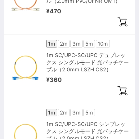
ル（2.0mm PVC/OFNR OM1）
¥470
1m
2m
3m
5m
10m
1m SC/UPC-SC/UPC デュプレッ
クス シングルモード 光パッチケー
ブル（2.0mm LSZH OS2）
¥360
1m
2m
3m
5m
1m SC/UPC-SC/UPC シンプレッ
クス シングルモード 光パッチケー
ブル（2.0mm LSZH OS2）