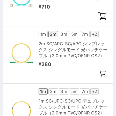
¥710
1m
2m
3m
5m
7m
+2
2m SC/APC-SC/APC シンプレッ
クス シングルモード 光パッチケー
ブル（2.0mm PVC/OFNR OS2）
¥280
1m
2m
3m
5m
7m
+2
1m SC/UPC-SC/UPC デュプレッ
クス シングルモード 光パッチケー
ブル（2.0mm PVC/OFNR OS2）