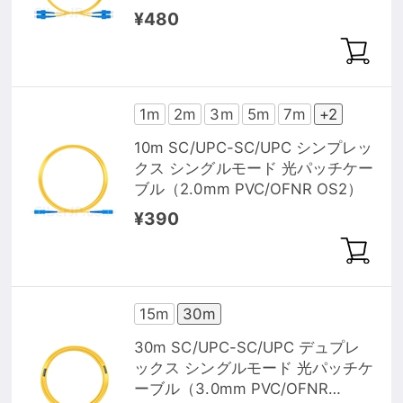
¥480
1m
2m
3m
5m
7m
+2
10m SC/UPC-SC/UPC シンプレッ
クス シングルモード 光パッチケー
ブル（2.0mm PVC/OFNR OS2）
¥390
15m
30m
30m SC/UPC-SC/UPC デュプレ
ックス シングルモード 光パッチケ
ーブル（3.0mm PVC/OFNR