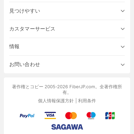
見つけやすい
カスタマーサービス
情報
お問い合わせ
著作権とコピー 2005-2026 FiberJP.com。全著作権所
有。
個人情報保護方針
|
利用条件