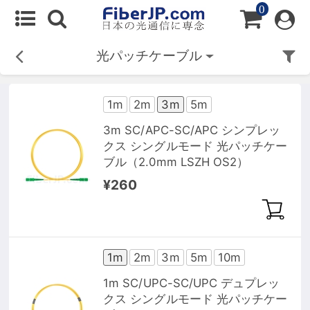
0
光パッチケーブル
1m
2m
3m
5m
3m SC/APC-SC/APC シンプレッ
クス シングルモード 光パッチケー
ブル（2.0mm LSZH OS2）
¥260
1m
2m
3m
5m
10m
1m SC/UPC-SC/UPC デュプレッ
クス シングルモード 光パッチケー