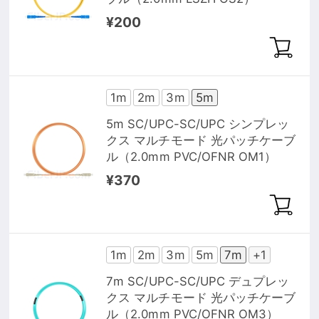
¥200
1m
2m
3m
5m
5m SC/UPC-SC/UPC シンプレッ
クス マルチモード 光パッチケーブ
ル（2.0mm PVC/OFNR OM1）
¥370
1m
2m
3m
5m
7m
+1
7m SC/UPC-SC/UPC デュプレッ
クス マルチモード 光パッチケーブ
ル（2.0mm PVC/OFNR OM3）