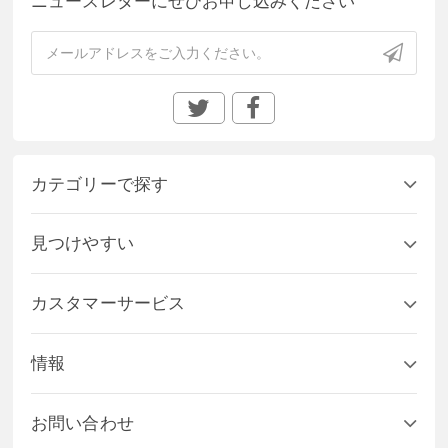
ニュースレターにぜひお申し込みください
カテゴリーで探す
見つけやすい
カスタマーサービス
情報
お問い合わせ