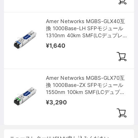
Amer Networks MGBS-GLX40互
換 1000Base-LH SFPモジュール
1310nm 40km SMF(LCデュプレッ
クス) DOM
¥1,640
Amer Networks MGBS-GLX70互
換 1000Base-ZX SFPモジュール
1550nm 100km SMF(LCデュプレ
ックス) DOM
¥3,290