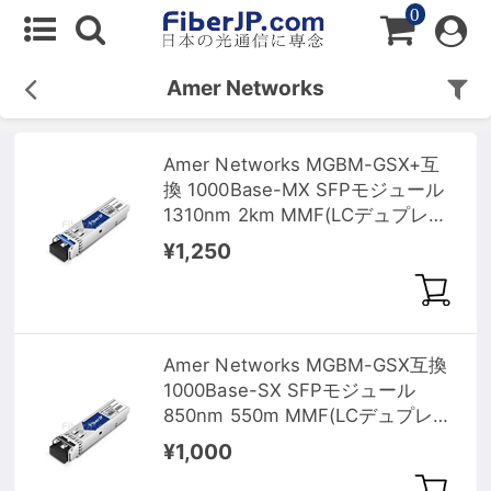
0
Amer Networks
Amer Networks MGBM-GSX+互
換 1000Base-MX SFPモジュール
1310nm 2km MMF(LCデュプレッ
クス) DOM
¥1,250
Amer Networks MGBM-GSX互換
1000Base-SX SFPモジュール
850nm 550m MMF(LCデュプレッ
クス) DOM
¥1,000