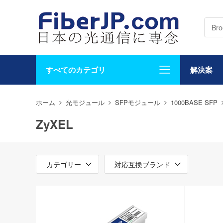
すべてのカテゴリ
解決案
ホーム
光モジュール
SFPモジュール
1000BASE SFP
ZyXEL
カテゴリー
対応互換ブランド