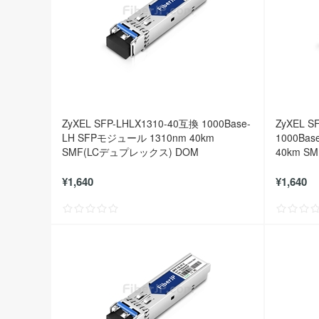
ZyXEL SFP-LHLX1310-40互換 1000Base-
ZyXEL S
LH SFPモジュール 1310nm 40km
1000Ba
SMF(LCデュプレックス) DOM
40km S
¥1,640
¥1,640