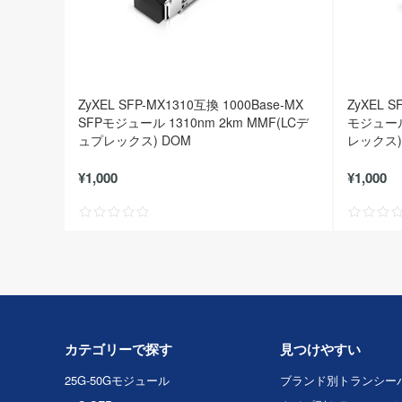
ZyXEL SFP-MX1310互換 1000Base-MX
ZyXEL S
SFPモジュール 1310nm 2km MMF(LCデ
モジュール 
ュプレックス) DOM
レックス)
¥1,000
¥1,000
カテゴリーで探す
見つけやすい
25G-50Gモジュール
ブランド別トランシー