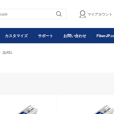
マイアカウント
カスタマイズ
サポート
お問い合わせ
FiberJP
ZyXEL