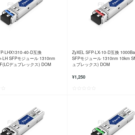
FP-LHX1310-40-D互換
ZyXEL SFP-LX-10-D互換 1000Ba
se-LH SFPモジュール 1310nm
SFPモジュール 1310nm 10km S
MF(LCデュプレックス) DOM
ュプレックス) DOM
¥1,250