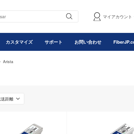
マイアカウント
カスタマイズ
サポート
お問い合わせ
FiberJP
Arista
伝送距離