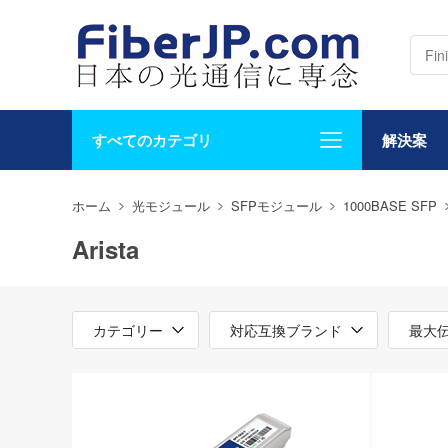
すべてのカテゴリ
解決案
ホーム
光モジュール
SFPモジュール
1000BASE SFP
Arista
カテゴリー
対応互換ブランド
最大