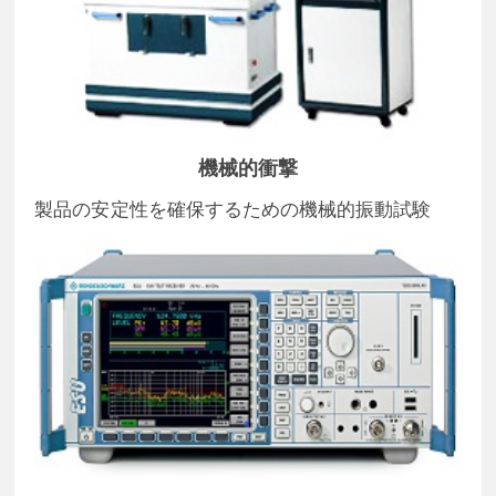
機械的衝撃
製品の安定性を確保するための機械的振動試験