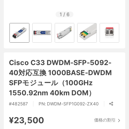
1
/
6
Cisco C33 DWDM-SFP-5092-
40対応互換 1000BASE-DWDM
SFPモジュール（100GHz
1550.92nm 40km DOM）
#
482587
PN:
DWDM-SFP1G092-ZX40
¥23,500
価格の割引