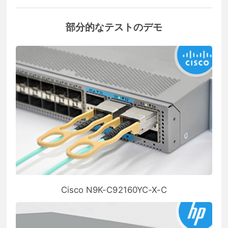
部分的なテストのデモ
Cisco N9K-C92160YC-X-C