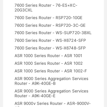
7600 Series Router - 76-ES+XC-
20G3CXL
7600 Series Router - RSP720-10GE
7600 Series Router - RSP720-3C-GE
7600 Series Router - WS-SUP720-3BXL
7600 Series Router - WS-X6724-SFP
7600 Series Router - WS-X6748-SFP
ASR 1000 Series Router - ASR 1001
ASR 1000 Series Router - ASR 1002
ASR 1000 Series Router - ASR 1002-F
ASR 9000 Series Aggregation Services
Router - A9K-40GE-B
ASR 9000 Series Aggregation Services
Router - A9K-40GE-E
ASR 9000v Series Router - ASR-9000V-