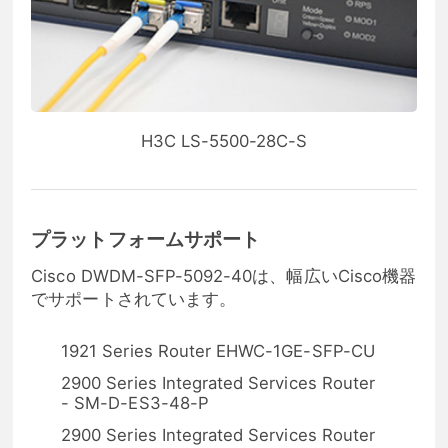
H3C LS-5500-28C-S
プラットフォームサポート
Cisco DWDM-SFP-5092-40は、幅広いCisco機器
でサポートされています。
1921 Series Router EHWC-1GE-SFP-CU
2900 Series Integrated Services Router
- SM-D-ES3-48-P
2900 Series Integrated Services Router