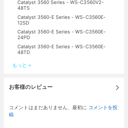
Catalyst 3560 Series - WS-C3560V2-
48TS
Catalyst 3560-E Series - WS-C3560E-
12SD
Catalyst 3560-E Series - WS-C3560E-
24PD
Catalyst 3560-E Series - WS-C3560E-
48TD
もっと +
お客様のレビュー
コメントはまだありません、最初に
コメントを投
稿