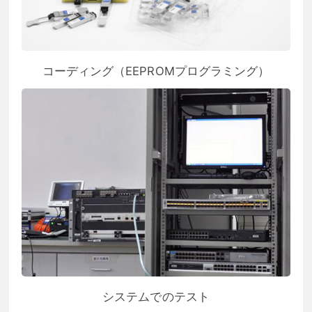
コーディング（EEPROMプログラミング）
システムでのテスト