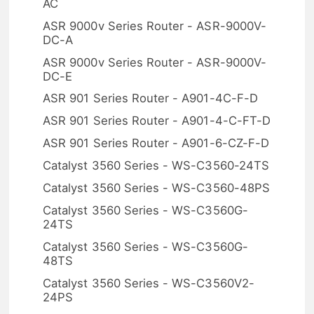
AC
ASR 9000v Series Router - ASR-9000V-
DC-A
ASR 9000v Series Router - ASR-9000V-
DC-E
ASR 901 Series Router - A901-4C-F-D
ASR 901 Series Router - A901-4-C-FT-D
ASR 901 Series Router - A901-6-CZ-F-D
Catalyst 3560 Series - WS-C3560-24TS
Catalyst 3560 Series - WS-C3560-48PS
Catalyst 3560 Series - WS-C3560G-
24TS
Catalyst 3560 Series - WS-C3560G-
48TS
Catalyst 3560 Series - WS-C3560V2-
24PS