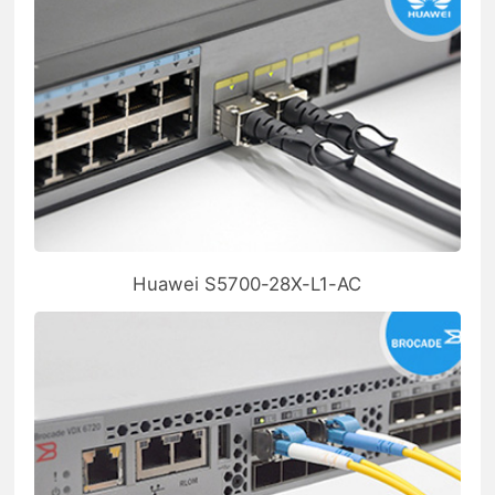
Huawei S5700-28X-L1-AC