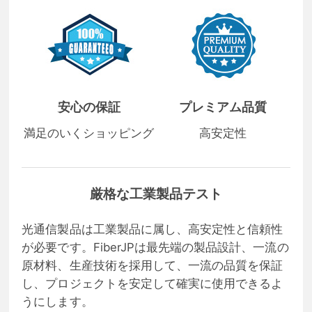
安心の保証
プレミアム品質
満足のいくショッピング
高安定性
厳格な工業製品テスト
光通信製品は工業製品に属し、高安定性と信頼性
が必要です。FiberJPは最先端の製品設計、一流の
原材料、生産技術を採用して、一流の品質を保証
し、プロジェクトを安定して確実に使用できるよ
うにします。