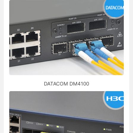
DATACOM DM4100