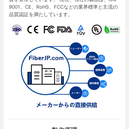
9001、CE、RoHS、FCCなどの業界標準と主流の
品質認証を満たしています。