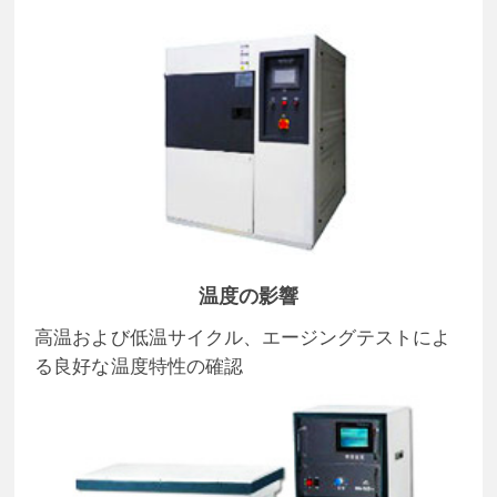
温度の影響
高温および低温サイクル、エージングテストによ
る良好な温度特性の確認