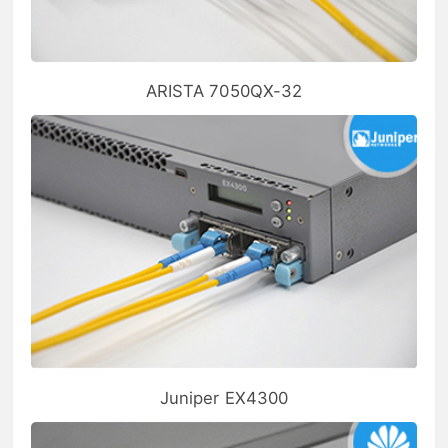
ARISTA 7050QX-32
Juniper EX4300