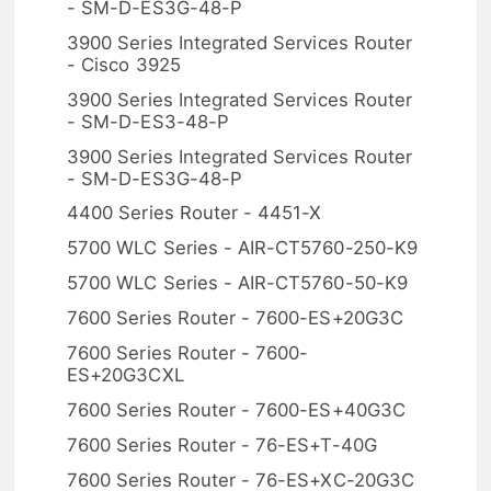
- SM-D-ES3G-48-P
3900 Series Integrated Services Router
- Cisco 3925
3900 Series Integrated Services Router
- SM-D-ES3-48-P
3900 Series Integrated Services Router
- SM-D-ES3G-48-P
4400 Series Router - 4451-X
5700 WLC Series - AIR-CT5760-250-K9
5700 WLC Series - AIR-CT5760-50-K9
7600 Series Router - 7600-ES+20G3C
7600 Series Router - 7600-
ES+20G3CXL
7600 Series Router - 7600-ES+40G3C
7600 Series Router - 76-ES+T-40G
7600 Series Router - 76-ES+XC-20G3C