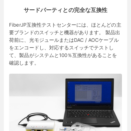
サードパーティとの完全な互換性
FiberJP互換性テストセンターには、ほとんどの主
要ブランドのスイッチと機器があります。 製品出
荷前に、光モジュールまたはDAC / AOCケーブル
をエンコードし、対応するスイッチでテストし
て、製品がシステムと100％互換性があることを
確認します。