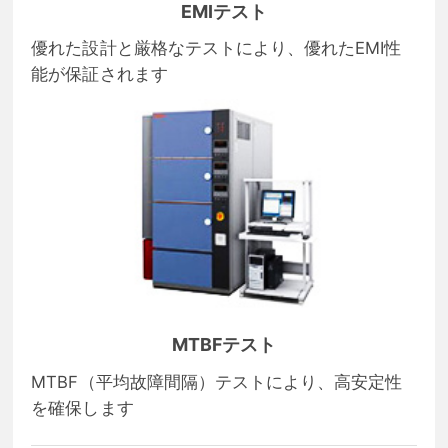
EMIテスト
優れた設計と厳格なテストにより、優れたEMI性
能が保証されます
MTBFテスト
MTBF（平均故障間隔）テストにより、高安定性
を確保します