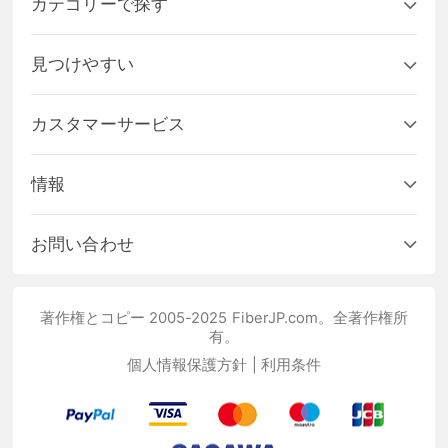
カテゴリーで探す
見つけやすい
カスタマーサービス
情報
お問い合わせ
著作権とコピー 2005-2025 FiberJP.com。全著作権所
有。
個人情報保護方針
|
利用条件