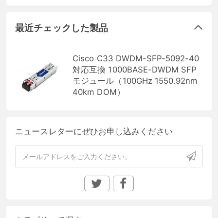
最近チェックした製品
Cisco C33 DWDM-SFP-5092-40
対応互換 1000BASE-DWDM SFP
モジュール（100GHz 1550.92nm
40km DOM）
ニュースレターにぜひお申し込みください