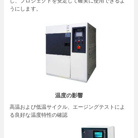
し、プロジェクトを安定して確実に使用できるよ
うにします。
温度の影響
高温および低温サイクル、エージングテストによ
る良好な温度特性の確認