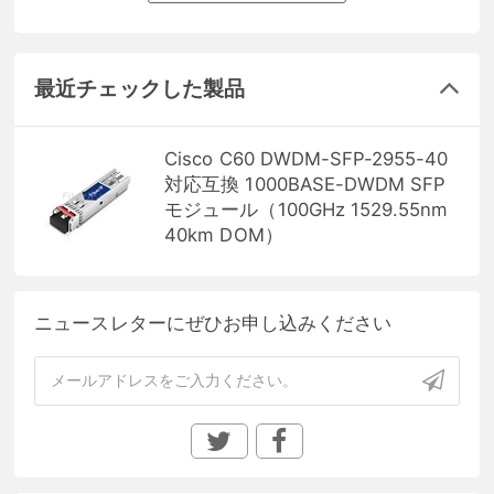
最近チェックした製品
Cisco C60 DWDM-SFP-2955-40
対応互換 1000BASE-DWDM SFP
モジュール（100GHz 1529.55nm
40km DOM）
ニュースレターにぜひお申し込みください