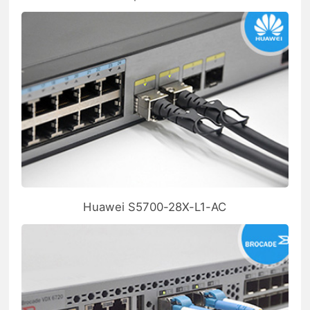
Huawei S5700-28X-L1-AC