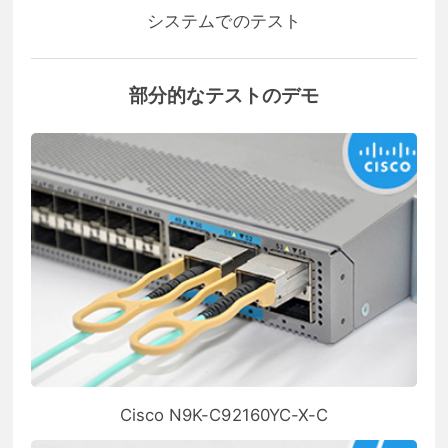
システムでのテスト
部分的なテストのデモ
Cisco N9K-C92160YC-X-C