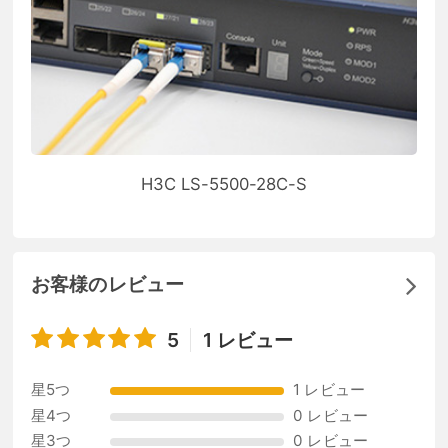
H3C LS-5500-28C-S
お客様のレビュー
5
1 レビュー
星5つ
1 レビュー
星4つ
0 レビュー
星3つ
0 レビュー