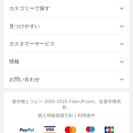
カテゴリーで探す
見つけやすい
カスタマーサービス
情報
お問い合わせ
著作権とコピー 2005-2025 FiberJP.com。全著作権所
有。
個人情報保護方針
|
利用条件