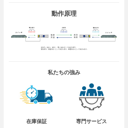
動作原理
私たちの強み
在庫保証
専門サービス