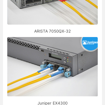
ARISTA 7050QX-32
Juniper EX4300