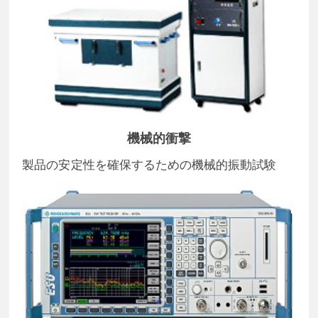
機械的衝撃
製品の安定性を確保するための機械的振動試験