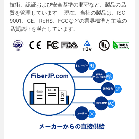
技術、認証および安全基準の順守など、製品の品
質を管理しています。 現在、当社の製品は、ISO
9001、CE、RoHS、FCCなどの業界標準と主流の
品質認証を満たしています。