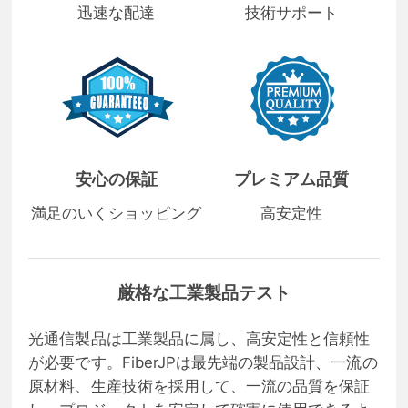
迅速な配達
技術サポート
安心の保証
プレミアム品質
満足のいくショッピング
高安定性
厳格な工業製品テスト
光通信製品は工業製品に属し、高安定性と信頼性
が必要です。FiberJPは最先端の製品設計、一流の
原材料、生産技術を採用して、一流の品質を保証