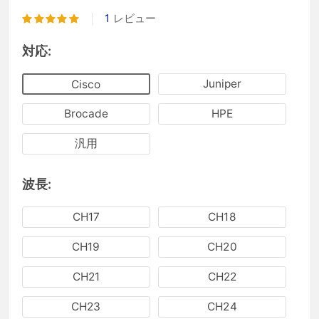
1
レビュー
対応:
Juniper
Cisco
Brocade
HPE
汎用
波長:
CH17
CH18
CH19
CH20
CH21
CH22
CH23
CH24