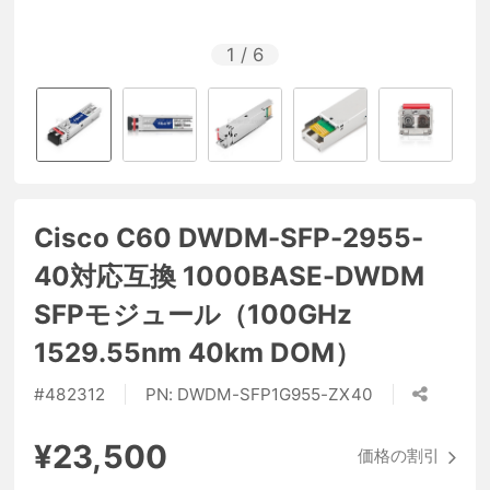
1
/
6
Cisco C60 DWDM-SFP-2955-
40対応互換 1000BASE-DWDM
SFPモジュール（100GHz
1529.55nm 40km DOM）
#
482312
PN:
DWDM-SFP1G955-ZX40
¥23,500
価格の割引