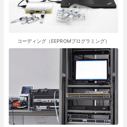
コーディング（EEPROMプログラミング）