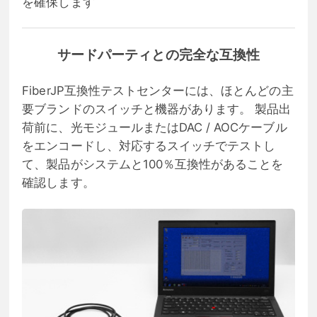
を確保します
サードパーティとの完全な互換性
FiberJP互換性テストセンターには、ほとんどの主
要ブランドのスイッチと機器があります。 製品出
荷前に、光モジュールまたはDAC / AOCケーブル
をエンコードし、対応するスイッチでテストし
て、製品がシステムと100％互換性があることを
確認します。