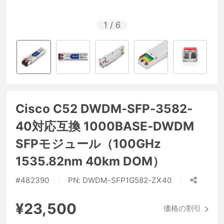
1
/
6
Cisco C52 DWDM-SFP-3582-
40対応互換 1000BASE-DWDM
SFPモジュール（100GHz
1535.82nm 40km DOM）
#
482390
PN:
DWDM-SFP1G582-ZX40
¥23,500
価格の割引