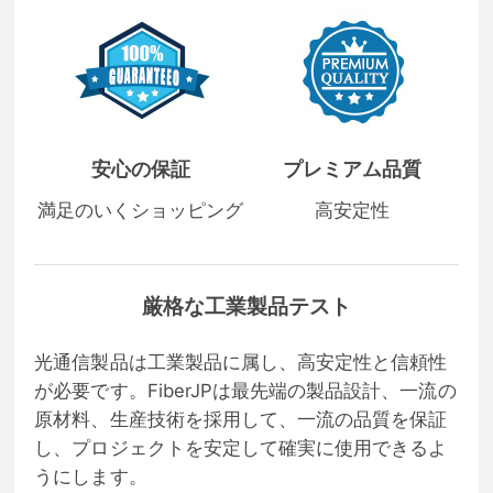
安心の保証
プレミアム品質
満足のいくショッピング
高安定性
厳格な工業製品テスト
光通信製品は工業製品に属し、高安定性と信頼性
が必要です。FiberJPは最先端の製品設計、一流の
原材料、生産技術を採用して、一流の品質を保証
し、プロジェクトを安定して確実に使用できるよ
うにします。