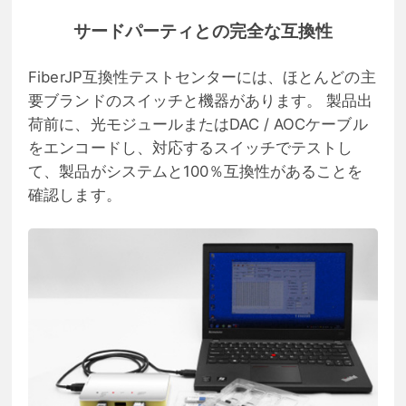
サードパーティとの完全な互換性
FiberJP互換性テストセンターには、ほとんどの主
要ブランドのスイッチと機器があります。 製品出
荷前に、光モジュールまたはDAC / AOCケーブル
をエンコードし、対応するスイッチでテストし
て、製品がシステムと100％互換性があることを
確認します。