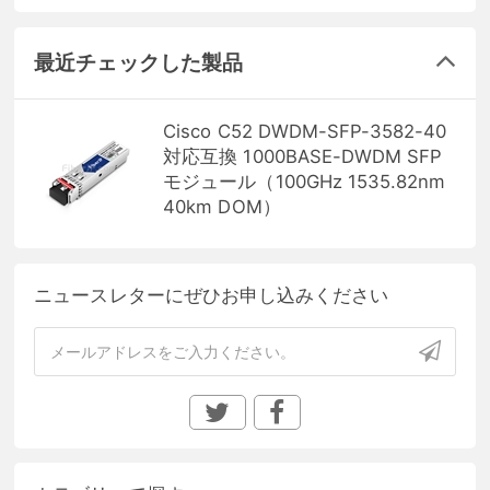
最近チェックした製品
Cisco C52 DWDM-SFP-3582-40
対応互換 1000BASE-DWDM SFP
モジュール（100GHz 1535.82nm
40km DOM）
ニュースレターにぜひお申し込みください