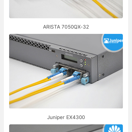
ARISTA 7050QX-32
Juniper EX4300