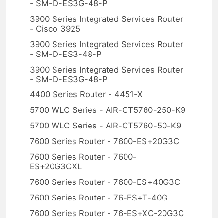
- SM-D-ES3G-48-P
3900 Series Integrated Services Router
- Cisco 3925
3900 Series Integrated Services Router
- SM-D-ES3-48-P
3900 Series Integrated Services Router
- SM-D-ES3G-48-P
4400 Series Router - 4451-X
5700 WLC Series - AIR-CT5760-250-K9
5700 WLC Series - AIR-CT5760-50-K9
7600 Series Router - 7600-ES+20G3C
7600 Series Router - 7600-
ES+20G3CXL
7600 Series Router - 7600-ES+40G3C
7600 Series Router - 76-ES+T-40G
7600 Series Router - 76-ES+XC-20G3C