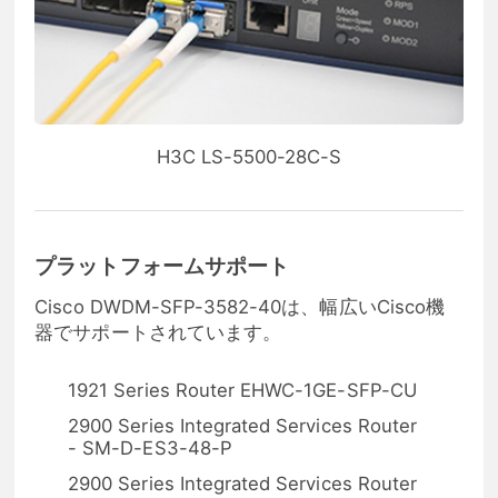
H3C LS-5500-28C-S
プラットフォームサポート
Cisco DWDM-SFP-3582-40は、幅広いCisco機
器でサポートされています。
1921 Series Router EHWC-1GE-SFP-CU
2900 Series Integrated Services Router
- SM-D-ES3-48-P
2900 Series Integrated Services Router