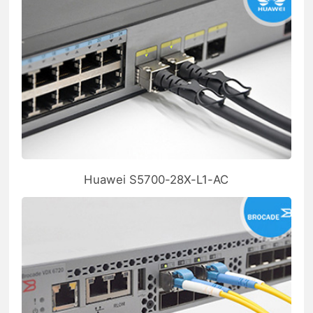
Huawei S5700-28X-L1-AC