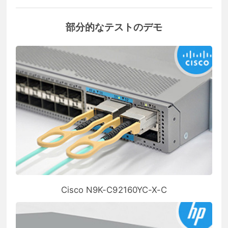
部分的なテストのデモ
Cisco N9K-C92160YC-X-C