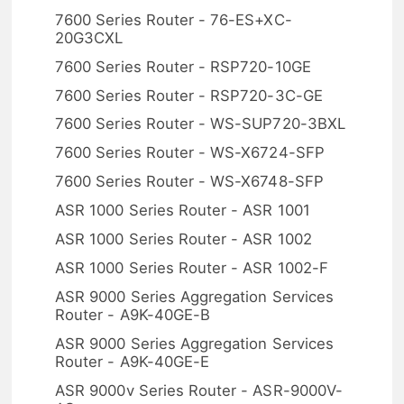
7600 Series Router - 76-ES+XC-
20G3CXL
7600 Series Router - RSP720-10GE
7600 Series Router - RSP720-3C-GE
7600 Series Router - WS-SUP720-3BXL
7600 Series Router - WS-X6724-SFP
7600 Series Router - WS-X6748-SFP
ASR 1000 Series Router - ASR 1001
ASR 1000 Series Router - ASR 1002
ASR 1000 Series Router - ASR 1002-F
ASR 9000 Series Aggregation Services
Router - A9K-40GE-B
ASR 9000 Series Aggregation Services
Router - A9K-40GE-E
ASR 9000v Series Router - ASR-9000V-