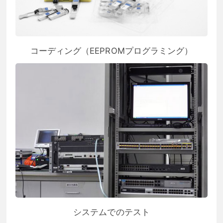
コーディング（EEPROMプログラミング）
システムでのテスト