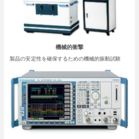
機械的衝撃
製品の安定性を確保するための機械的振動試験