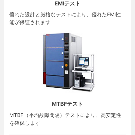
EMIテスト
優れた設計と厳格なテストにより、優れたEMI性
能が保証されます
MTBFテスト
MTBF（平均故障間隔）テストにより、高安定性
を確保します