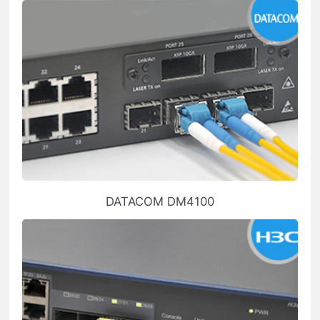
DATACOM DM4100