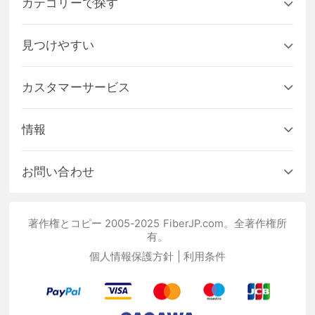
カテゴリーで探す
見つけやすい
カスタマーサービス
情報
お問い合わせ
著作権とコピー 2005-2025 FiberJP.com。全著作権所
有。
個人情報保護方針
|
利用条件