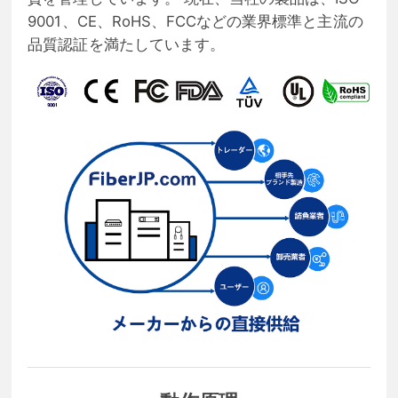
9001、CE、RoHS、FCCなどの業界標準と主流の
品質認証を満たしています。