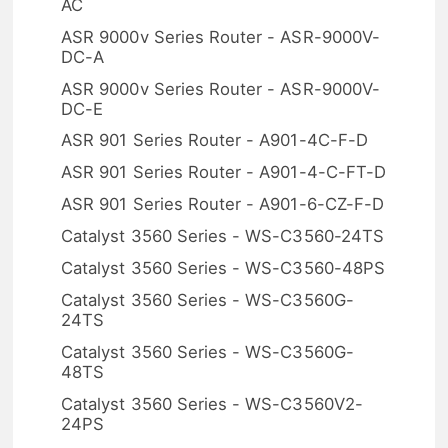
AC
ASR 9000v Series Router - ASR-9000V-
DC-A
ASR 9000v Series Router - ASR-9000V-
DC-E
ASR 901 Series Router - A901-4C-F-D
ASR 901 Series Router - A901-4-C-FT-D
ASR 901 Series Router - A901-6-CZ-F-D
Catalyst 3560 Series - WS-C3560-24TS
Catalyst 3560 Series - WS-C3560-48PS
Catalyst 3560 Series - WS-C3560G-
24TS
Catalyst 3560 Series - WS-C3560G-
48TS
Catalyst 3560 Series - WS-C3560V2-
24PS