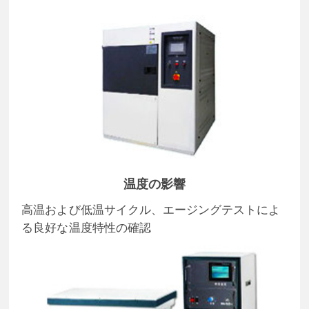
温度の影響
高温および低温サイクル、エージングテストによ
る良好な温度特性の確認