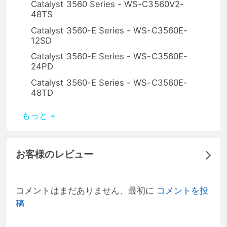
Catalyst 3560 Series - WS-C3560V2-
48TS
Catalyst 3560-E Series - WS-C3560E-
12SD
Catalyst 3560-E Series - WS-C3560E-
24PD
Catalyst 3560-E Series - WS-C3560E-
48TD
もっと +
お客様のレビュー
コメントはまだありません、最初に
コメントを投
稿