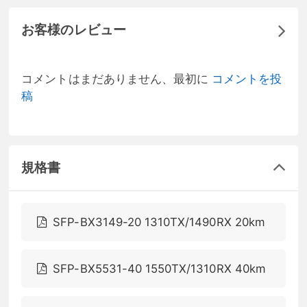
お客様のレビュー
コメントはまだありません、最初に
コメントを投
稿
規格書
SFP-BX3149-20 1310TX/1490RX 20km
SFP-BX5531-40 1550TX/1310RX 40km