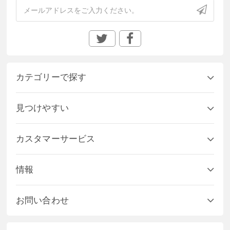
カテゴリーで探す
見つけやすい
カスタマーサービス
情報
お問い合わせ