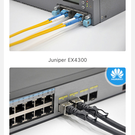
Juniper EX4300