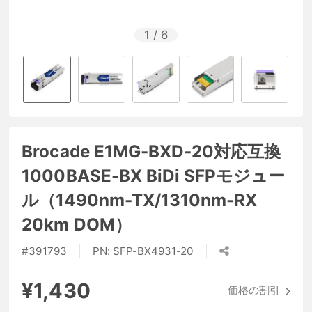
1
/
6
Brocade E1MG-BXD-20対応互換
1000BASE-BX BiDi SFPモジュー
ル（1490nm-TX/1310nm-RX
20km DOM）
#
391793
PN:
SFP-BX4931-20
¥1,430
価格の割引