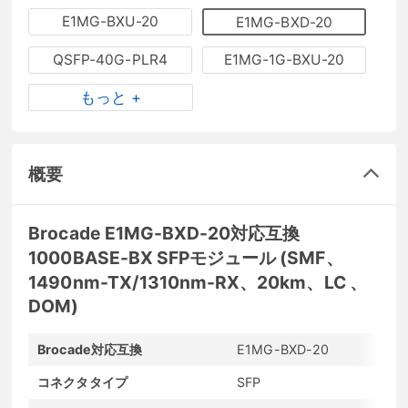
E1MG-BXU-20
E1MG-BXD-20
QSFP-40G-PLR4
E1MG-1G-BXU-20
もっと +
概要
Brocade E1MG-BXD-20対応互換
1000BASE-BX SFPモジュール (SMF、
1490nm-TX/1310nm-RX、20km、LC 、
DOM)
Brocade対応互換
E1MG-BXD-20
コネクタタイプ
SFP