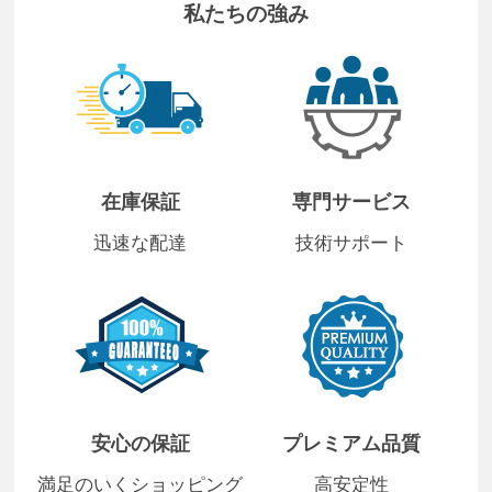
私たちの強み
在庫保証
専門サービス
迅速な配達
技術サポート
安心の保証
プレミアム品質
満足のいくショッピング
高安定性