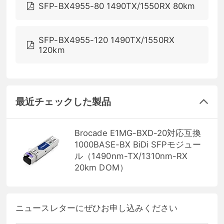
SFP-BX4955-80 1490TX/1550RX 80km
SFP-BX4955-120 1490TX/1550RX
120km
最近チェックした製品
Brocade E1MG-BXD-20対応互換
1000BASE-BX BiDi SFPモジュー
ル（1490nm-TX/1310nm-RX
20km DOM）
ニュースレターにぜひお申し込みください