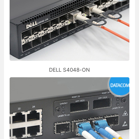
DELL S4048-ON