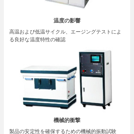
温度の影響
高温および低温サイクル、エージングテストによ
る良好な温度特性の確認
機械的衝撃
製品の安定性を確保するための機械的振動試験