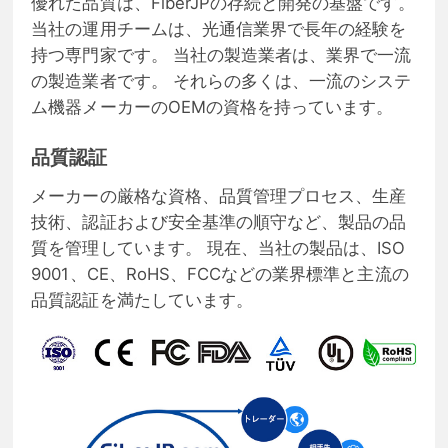
優れた品質は、FiberJPの存続と開発の基盤です。
当社の運用チームは、光通信業界で長年の経験を
持つ専門家です。 当社の製造業者は、業界で一流
の製造業者です。 それらの多くは、一流のシステ
ム機器メーカーのOEMの資格を持っています。
品質認証
メーカーの厳格な資格、品質管理プロセス、生産
技術、認証および安全基準の順守など、製品の品
質を管理しています。 現在、当社の製品は、ISO
9001、CE、RoHS、FCCなどの業界標準と主流の
品質認証を満たしています。