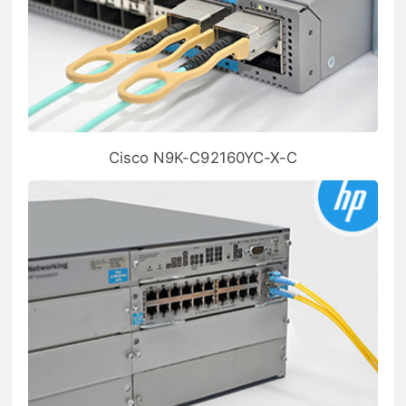
Cisco N9K-C92160YC-X-C