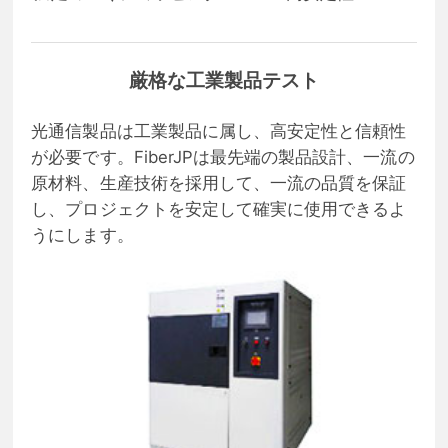
厳格な工業製品テスト
光通信製品は工業製品に属し、高安定性と信頼性
が必要です。FiberJPは最先端の製品設計、一流の
原材料、生産技術を採用して、一流の品質を保証
し、プロジェクトを安定して確実に使用できるよ
うにします。