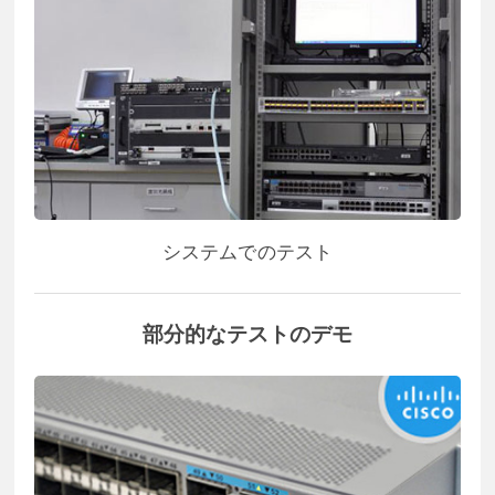
システムでのテスト
部分的なテストのデモ