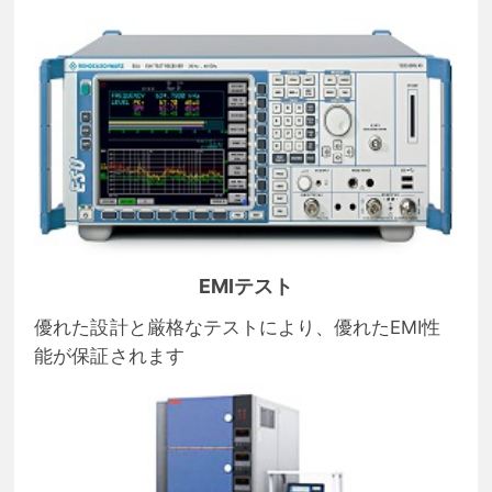
EMIテスト
優れた設計と厳格なテストにより、優れたEMI性
能が保証されます