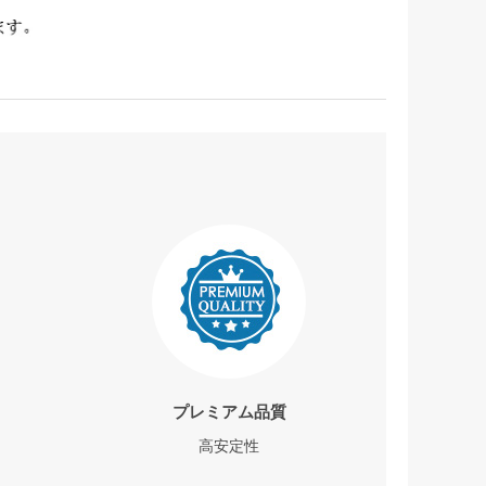
プレミアム品質
高安定性