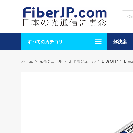
すべてのカテゴリ
解決案
ホーム
光モジュール
SFPモジュール
BiDi SFP
Broc