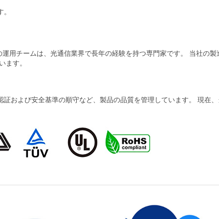
ます。
当社の運用チームは、光通信業界で長年の経験を持つ専門家です。 当社の
います。
および安全基準の順守など、製品の品質を管理しています。 現在、当社の製