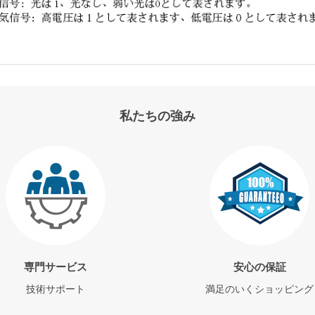
私たちの強み
専門サービス
安心の保証
技術サポート
満足のいくショッピング