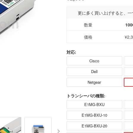
更に多く買い上げすると、一
数量
100
価格
¥2,
対応:
Cisco
Dell
Netgear
トランシーバの種類:
E1MG-BXU
E1MG-BXU-10
E1MG-BXU-20