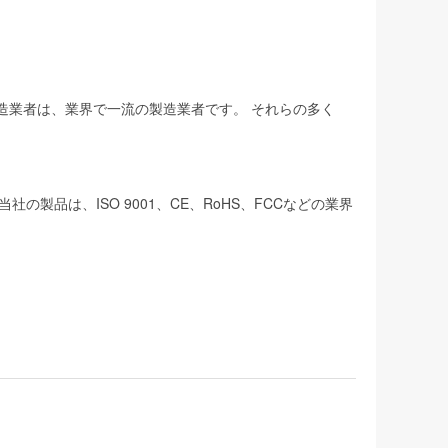
製造業者は、業界で一流の製造業者です。 それらの多く
品は、ISO 9001、CE、RoHS、FCCなどの業界