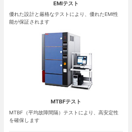
EMIテスト
優れた設計と厳格なテストにより、優れたEMI性
能が保証されます
MTBFテスト
MTBF（平均故障間隔）テストにより、高安定性
を確保します