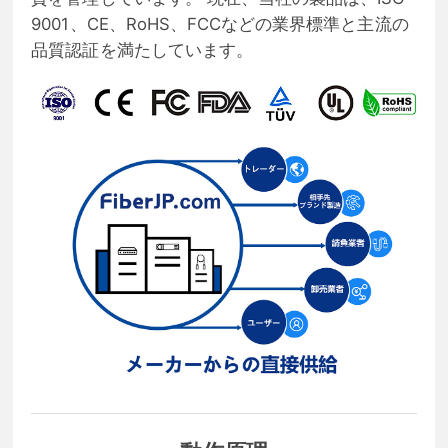
9001、CE、RoHS、FCCなどの業界標準と主流の
品質認証を満たしています。