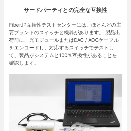
サードパーティとの完全な互換性
FiberJP互換性テストセンターには、ほとんどの主
要ブランドのスイッチと機器があります。 製品出
荷前に、光モジュールまたはDAC / AOCケーブル
をエンコードし、対応するスイッチでテストし
て、製品がシステムと100％互換性があることを
確認します。