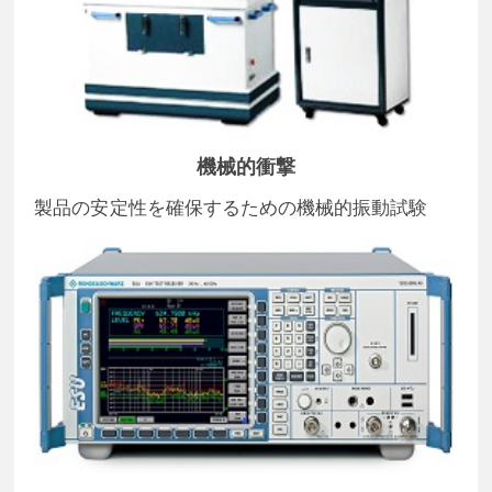
機械的衝撃
製品の安定性を確保するための機械的振動試験