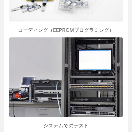
コーディング（EEPROMプログラミング）
システムでのテスト