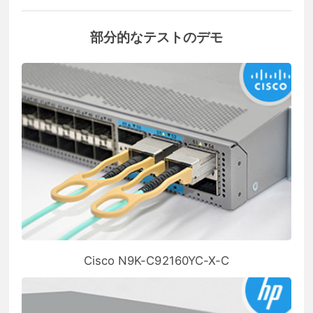
部分的なテストのデモ
Cisco N9K-C92160YC-X-C