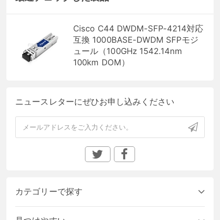
Cisco C44 DWDM-SFP-4214対応
互換 1000BASE-DWDM SFPモジ
ュール（100GHz 1542.14nm
100km DOM）
ニュースレターにぜひお申し込みください
カテゴリーで探す