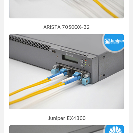
ARISTA 7050QX-32
Juniper EX4300