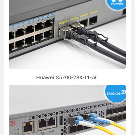
Huawei S5700-28X-L1-AC