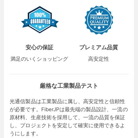
安心の保証
プレミアム品質
満足のいくショッピング
高安定性
厳格な工業製品テスト
光通信製品は工業製品に属し、高安定性と信頼性
が必要です。FiberJPは最先端の製品設計、一流の
原材料、生産技術を採用して、一流の品質を保証
し、プロジェクトを安定して確実に使用できるよ
うにします。