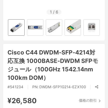
1
/
6
Cisco C44 DWDM-SFP-4214対
応互換 1000BASE-DWDM SFPモ
ジュール（100GHz 1542.14nm
100km DOM）
#
541234
PN:
DWDM-SFP1G214-EZX100
¥26,580
価格の割引