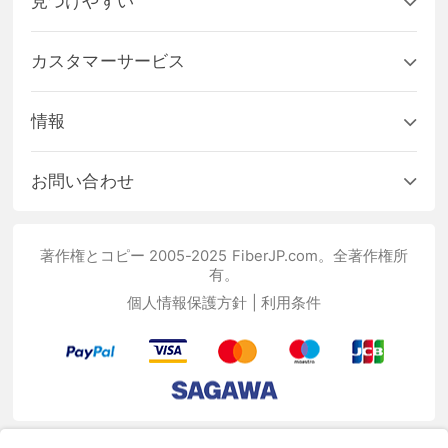
見つけやすい
カスタマーサービス
情報
お問い合わせ
著作権とコピー 2005-2025 FiberJP.com。全著作権所
有。
個人情報保護方針
|
利用条件