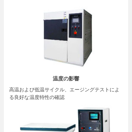
温度の影響
高温および低温サイクル、エージングテストによ
る良好な温度特性の確認