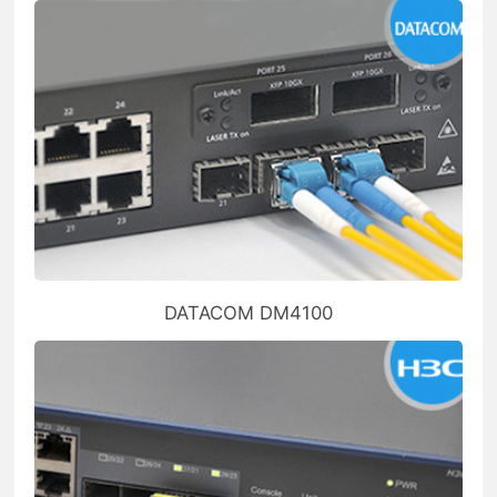
DATACOM DM4100