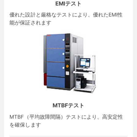
EMIテスト
優れた設計と厳格なテストにより、優れたEMI性
能が保証されます
MTBFテスト
MTBF（平均故障間隔）テストにより、高安定性
を確保します