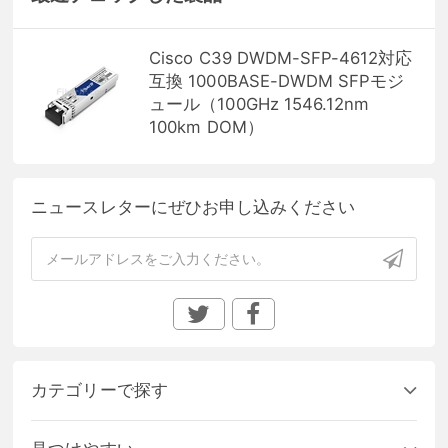
Cisco C39 DWDM-SFP-4612対応
互換 1000BASE-DWDM SFPモジ
ュール（100GHz 1546.12nm
100km DOM）
ニュースレターにぜひお申し込みください
カテゴリーで探す