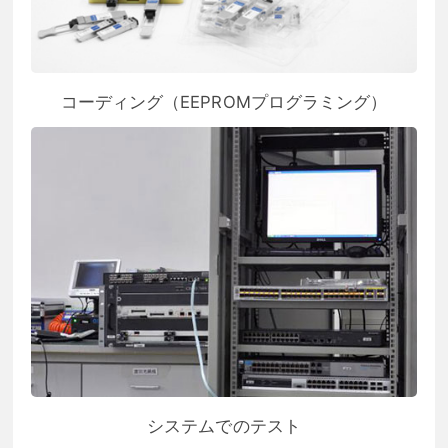
コーディング（EEPROMプログラミング）
システムでのテスト