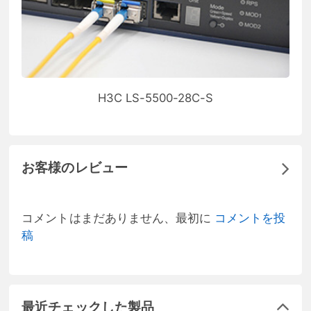
H3C LS-5500-28C-S
お客様のレビュー
コメントはまだありません、最初に
コメントを投
稿
最近チェックした製品