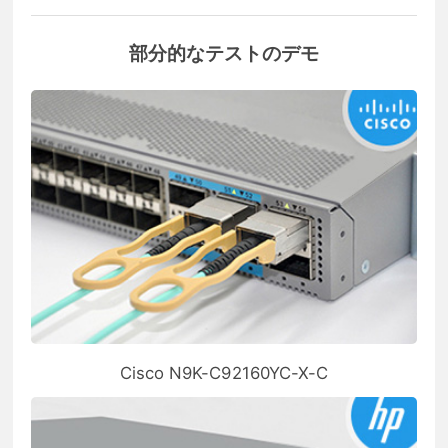
部分的なテストのデモ
Cisco N9K-C92160YC-X-C