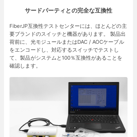
サードパーティとの完全な互換性
FiberJP互換性テストセンターには、ほとんどの主
要ブランドのスイッチと機器があります。 製品出
荷前に、光モジュールまたはDAC / AOCケーブル
をエンコードし、対応するスイッチでテストし
て、製品がシステムと100％互換性があることを
確認します。