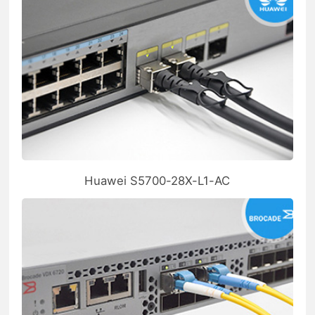
Huawei S5700-28X-L1-AC