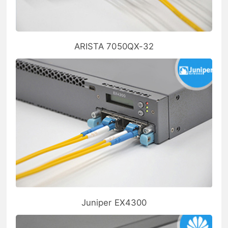
ARISTA 7050QX-32
Juniper EX4300