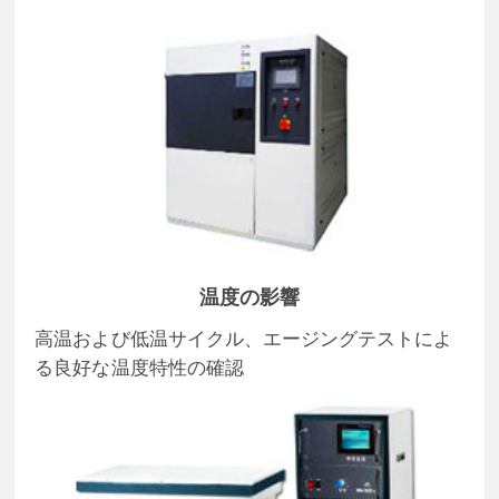
温度の影響
高温および低温サイクル、エージングテストによ
る良好な温度特性の確認