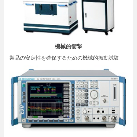
機械的衝撃
製品の安定性を確保するための機械的振動試験