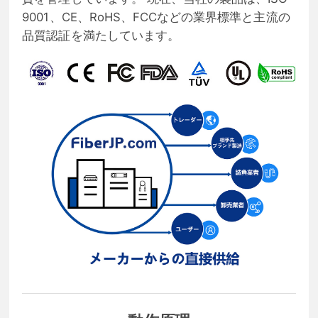
9001、CE、RoHS、FCCなどの業界標準と主流の
品質認証を満たしています。