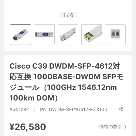
1
/
6
Cisco C39 DWDM-SFP-4612対
応互換 1000BASE-DWDM SFPモ
ジュール（100GHz 1546.12nm
100km DOM）
#
541282
PN:
DWDM-SFP1G612-EZX100
¥26,580
価格の割引