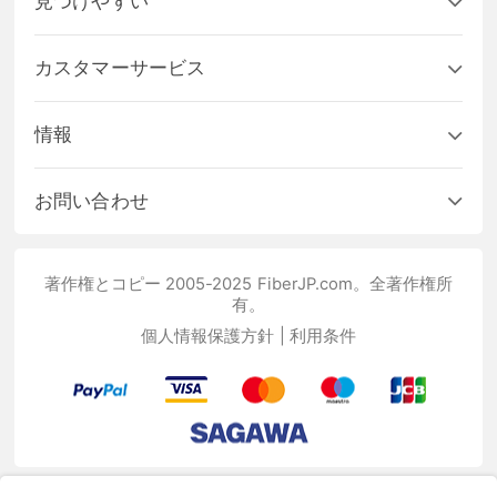
見つけやすい
カスタマーサービス
情報
お問い合わせ
著作権とコピー 2005-2025 FiberJP.com。全著作権所
有。
個人情報保護方針
|
利用条件