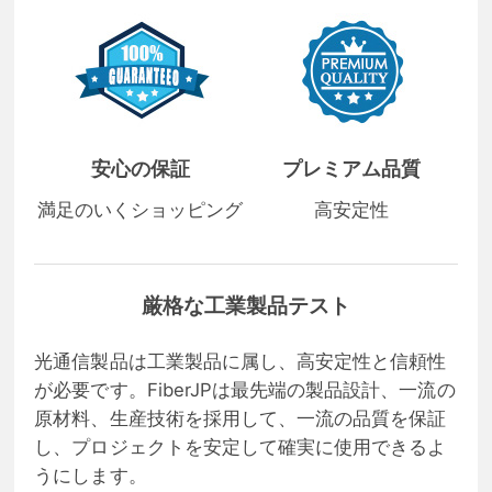
安心の保証
プレミアム品質
満足のいくショッピング
高安定性
厳格な工業製品テスト
光通信製品は工業製品に属し、高安定性と信頼性
が必要です。FiberJPは最先端の製品設計、一流の
原材料、生産技術を採用して、一流の品質を保証
し、プロジェクトを安定して確実に使用できるよ
うにします。