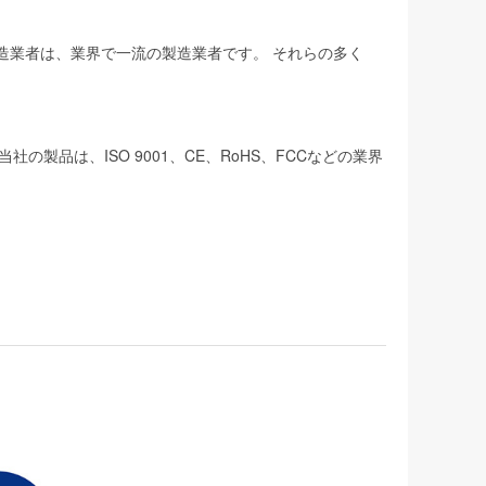
製造業者は、業界で一流の製造業者です。 それらの多く
品は、ISO 9001、CE、RoHS、FCCなどの業界