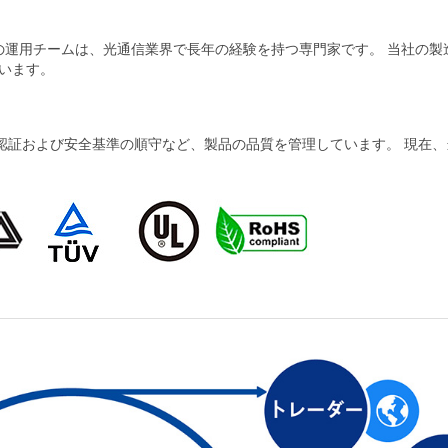
当社の運用チームは、光通信業界で長年の経験を持つ専門家です。 当社の
います。
および安全基準の順守など、製品の品質を管理しています。 現在、当社の製