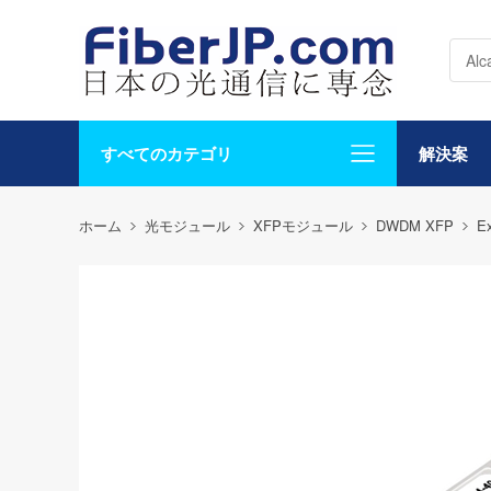
すべてのカテゴリ
解決案
ホーム
光モジュール
XFPモジュール
DWDM XFP
E