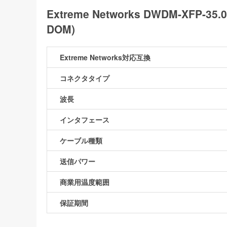
Extreme Networks DWDM-XFP
DOM)
Extreme Networks対応互換
コネクタタイプ
波長
インタフェース
ケーブル種類
送信パワー
商業用温度範囲
保証期間