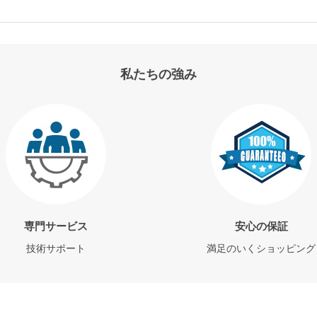
私たちの強み
専門サービス
安心の保証
技術サポート
満足のいくショッピング