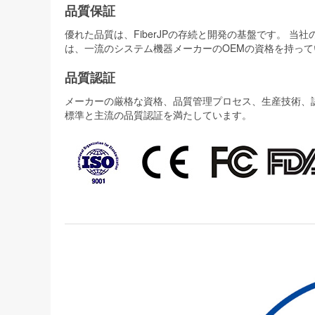
品質保証
優れた品質は、FiberJPの存続と開発の基盤です。 
は、一流のシステム機器メーカーのOEMの資格を持って
品質認証
メーカーの厳格な資格、品質管理プロセス、生産技術、認証
標準と主流の品質認証を満たしています。