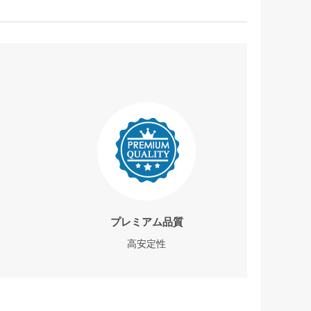
プレミアム品質
高安定性