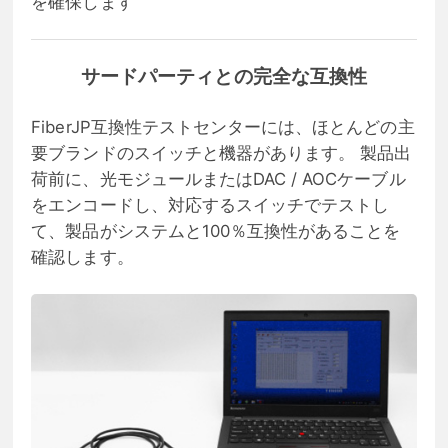
を確保します
サードパーティとの完全な互換性
FiberJP互換性テストセンターには、ほとんどの主
要ブランドのスイッチと機器があります。 製品出
荷前に、光モジュールまたはDAC / AOCケーブル
をエンコードし、対応するスイッチでテストし
て、製品がシステムと100％互換性があることを
確認します。