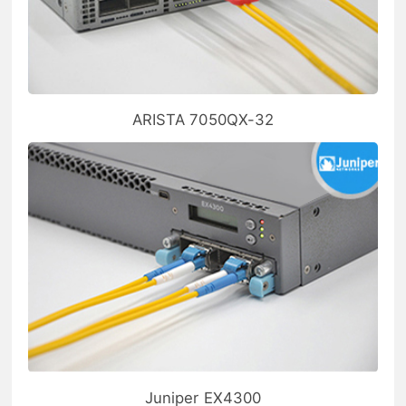
ARISTA 7050QX-32
Juniper EX4300