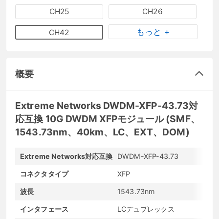
CH25
CH26
もっと +
CH42
概要
Extreme Networks DWDM-XFP-43.73対
応互換 10G DWDM XFPモジュール (SMF、
1543.73nm、40km、LC、EXT、DOM)
Extreme Networks対応互換
DWDM-XFP-43.73
コネクタタイプ
XFP
波長
1543.73nm
インタフェース
LCデュプレックス