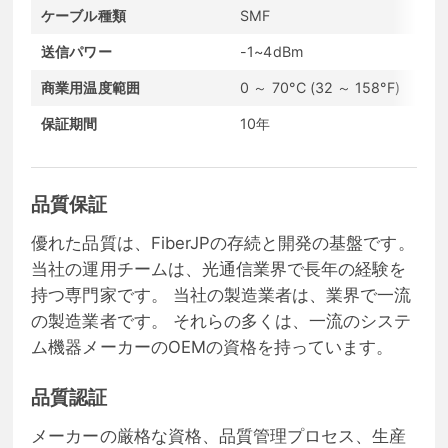
ケーブル種類
SMF
送信パワー
-1~4dBm
商業用温度範囲
0 ～ 70°C (32 ～ 158°F)
保証期間
10年
品質保証
優れた品質は、FiberJPの存続と開発の基盤です。
当社の運用チームは、光通信業界で長年の経験を
持つ専門家です。 当社の製造業者は、業界で一流
の製造業者です。 それらの多くは、一流のシステ
ム機器メーカーのOEMの資格を持っています。
品質認証
メーカーの厳格な資格、品質管理プロセス、生産