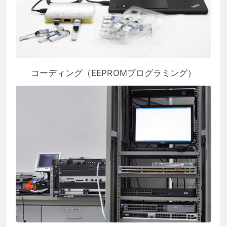
コーディング（EEPROMプログラミング）