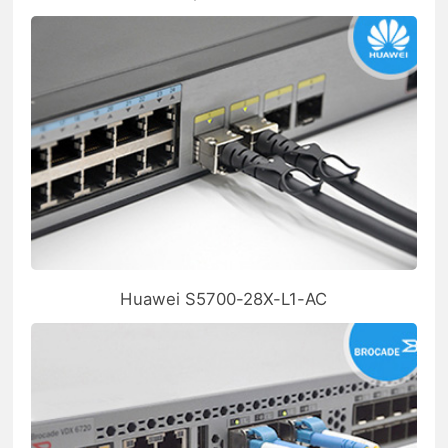
Huawei S5700-28X-L1-AC