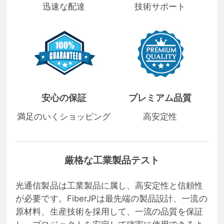
迅速な配達
技術サポート
安心の保証
プレミアム品質
満足のいくショッピング
高安定性
厳格な工業製品テスト
光通信製品は工業製品に属し、高安定性と信頼性
が必要です。FiberJPは最先端の製品設計、一流の
原材料、生産技術を採用して、一流の品質を保証