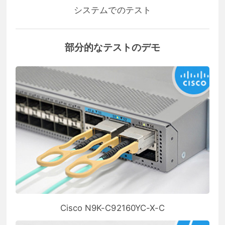
システムでのテスト
部分的なテストのデモ
Cisco N9K-C92160YC-X-C