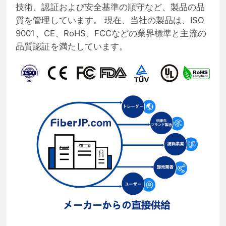
技術、認証および安全基準の順守など、製品の品
質を管理しています。 現在、当社の製品は、ISO
9001、CE、RoHS、FCCなどの業界標準と主流の
品質認証を満たしています。