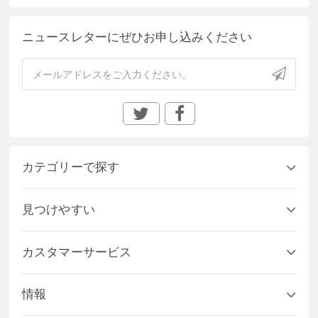
ニュースレターにぜひお申し込みください
カテゴリーで探す
見つけやすい
カスタマーサービス
情報