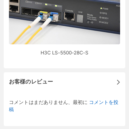
H3C LS-5500-28C-S
お客様のレビュー
コメントはまだありません、最初に
コメントを投
稿