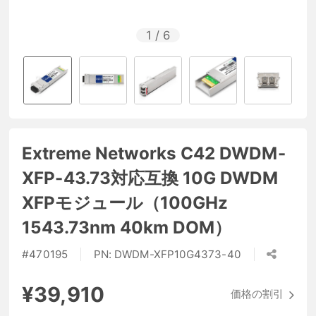
1
/
6
Extreme Networks C42 DWDM-
XFP-43.73対応互換 10G DWDM
XFPモジュール（100GHz
1543.73nm 40km DOM）
#
470195
PN:
DWDM-XFP10G4373-40
¥39,910
価格の割引