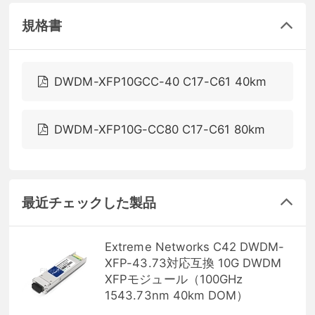
規格書
DWDM-XFP10GCC-40 C17-C61 40km
DWDM-XFP10G-CC80 C17-C61 80km
最近チェックした製品
Extreme Networks C42 DWDM-
XFP-43.73対応互換 10G DWDM
XFPモジュール（100GHz
1543.73nm 40km DOM）