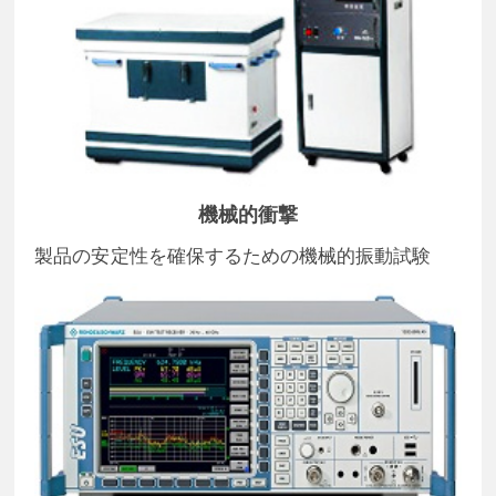
機械的衝撃
製品の安定性を確保するための機械的振動試験