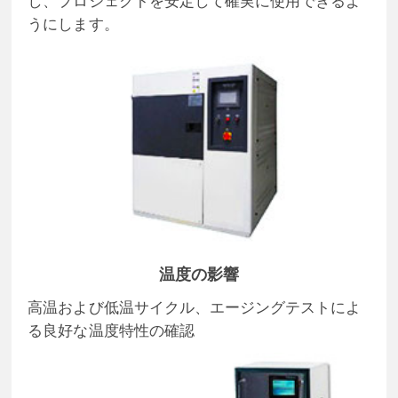
し、プロジェクトを安定して確実に使用できるよ
うにします。
温度の影響
高温および低温サイクル、エージングテストによ
る良好な温度特性の確認