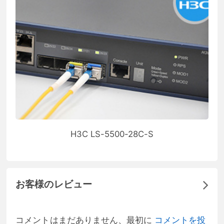
H3C LS-5500-28C-S
お客様のレビュー
コメントはまだありません、最初に
コメントを投