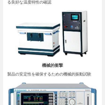
る良好な温度特性の確認
機械的衝撃
製品の安定性を確保するための機械的振動試験