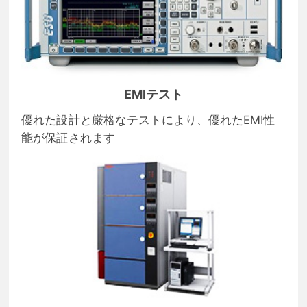
EMIテスト
優れた設計と厳格なテストにより、優れたEMI性
能が保証されます