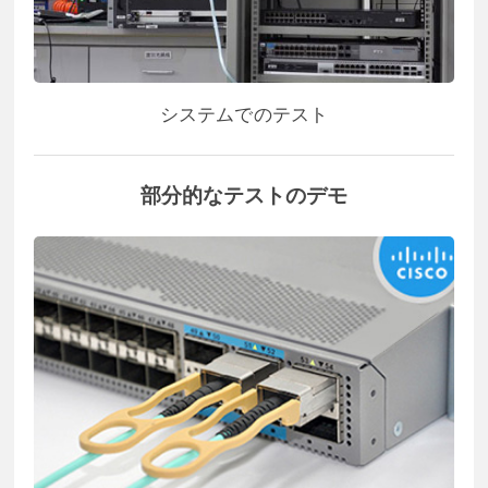
システムでのテスト
部分的なテストのデモ