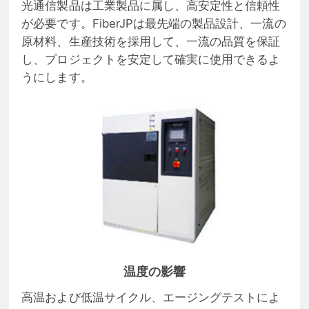
光通信製品は工業製品に属し、高安定性と信頼性
が必要です。FiberJPは最先端の製品設計、一流の
原材料、生産技術を採用して、一流の品質を保証
し、プロジェクトを安定して確実に使用できるよ
うにします。
温度の影響
高温および低温サイクル、エージングテストによ