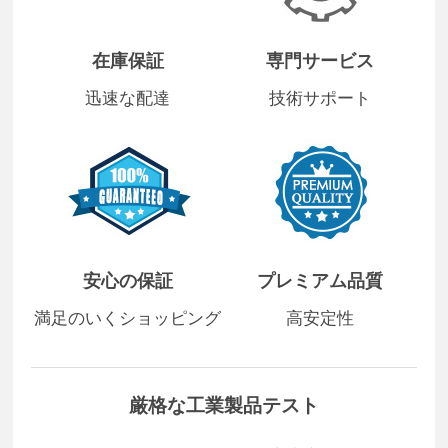
在庫保証
専門サービス
迅速な配達
技術サポート
安心の保証
プレミアム品質
満足のいくショッピング
高安定性
厳格な工業製品テスト