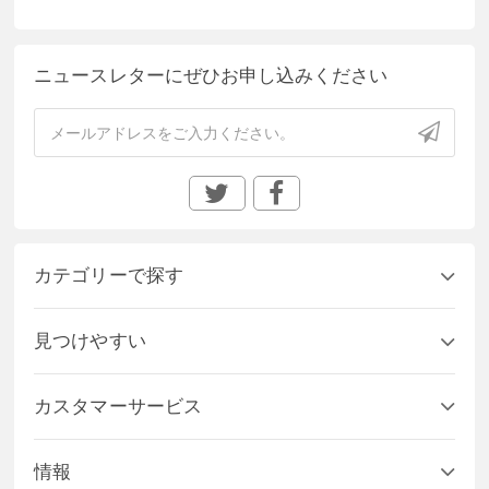
ニュースレターにぜひお申し込みください
カテゴリーで探す
見つけやすい
カスタマーサービス
情報