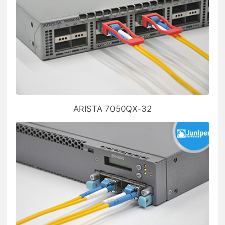
ARISTA 7050QX-32