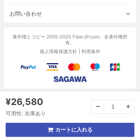
お問い合わせ
著作権とコピー 2005-2025 FiberJP.com。全著作権所
有。
個人情報保護方針
|
利用条件
¥26,580
可用性:
在庫あり
カートに入れる