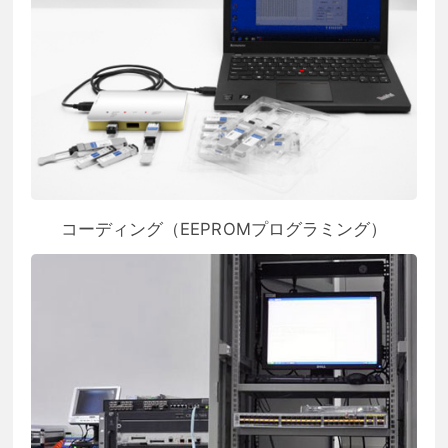
コーディング（EEPROMプログラミング）