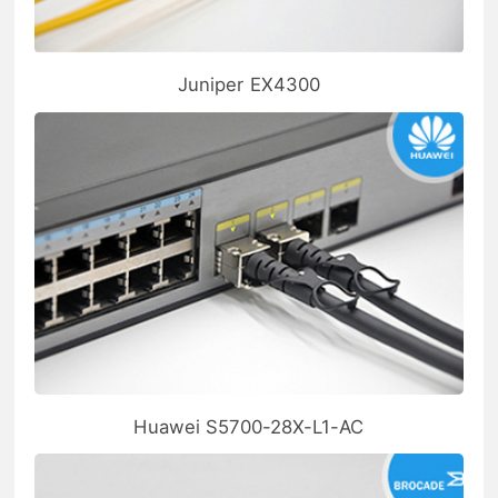
Juniper EX4300
Huawei S5700-28X-L1-AC