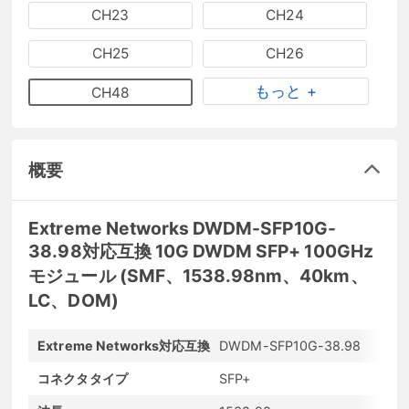
CH23
CH24
CH25
CH26
もっと +
CH48
概要
Extreme Networks DWDM-SFP10G-
38.98対応互換 10G DWDM SFP+ 100GHz
モジュール (SMF、1538.98nm、40km、
LC、DOM)
Extreme Networks対応互換
DWDM-SFP10G-38.98
コネクタタイプ
SFP+