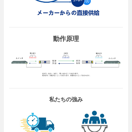
動作原理
私たちの強み