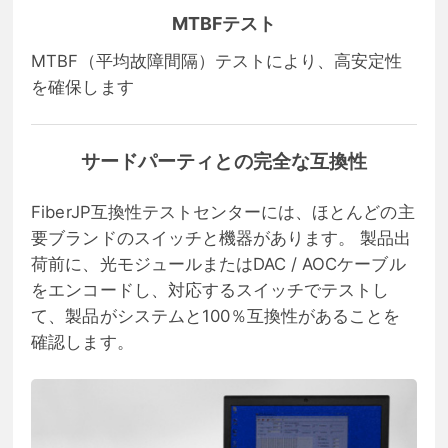
MTBFテスト
MTBF（平均故障間隔）テストにより、高安定性
を確保します
サードパーティとの完全な互換性
FiberJP互換性テストセンターには、ほとんどの主
要ブランドのスイッチと機器があります。 製品出
荷前に、光モジュールまたはDAC / AOCケーブル
をエンコードし、対応するスイッチでテストし
て、製品がシステムと100％互換性があることを
確認します。