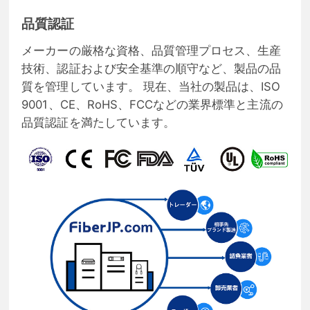
品質認証
メーカーの厳格な資格、品質管理プロセス、生産
技術、認証および安全基準の順守など、製品の品
質を管理しています。 現在、当社の製品は、ISO
9001、CE、RoHS、FCCなどの業界標準と主流の
品質認証を満たしています。