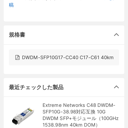
稿
規格書
DWDM-SFP10G17-CC40 C17-C61 40km
最近チェックした製品
Extreme Networks C48 DWDM-
SFP10G-38.98対応互換 10G
DWDM SFP+モジュール（100GHz
1538.98nm 40km DOM）