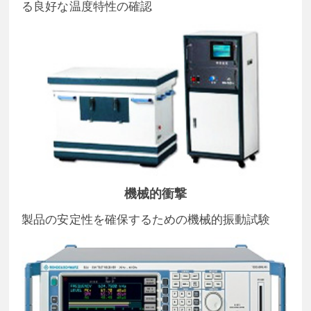
る良好な温度特性の確認
機械的衝撃
製品の安定性を確保するための機械的振動試験