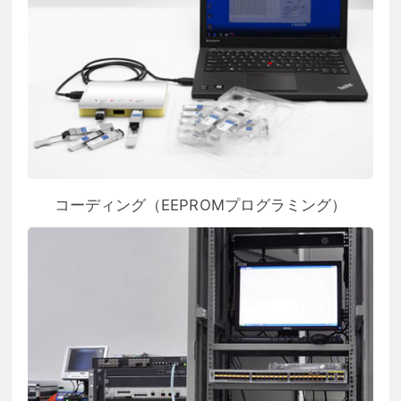
コーディング（EEPROMプログラミング）