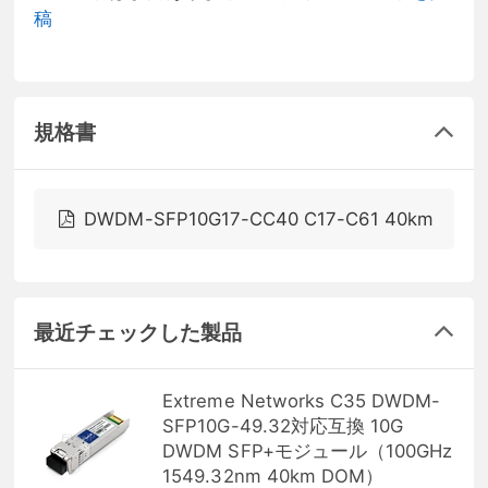
稿
規格書
DWDM-SFP10G17-CC40 C17-C61 40km
最近チェックした製品
Extreme Networks C35 DWDM-
SFP10G-49.32対応互換 10G
DWDM SFP+モジュール（100GHz
1549.32nm 40km DOM）