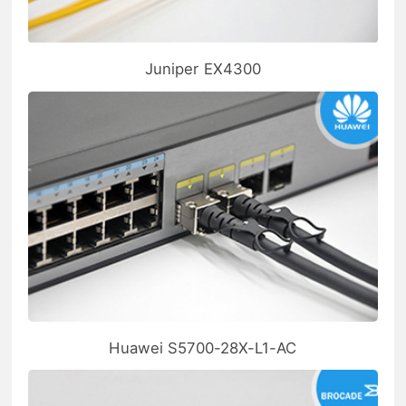
Juniper EX4300
Huawei S5700-28X-L1-AC