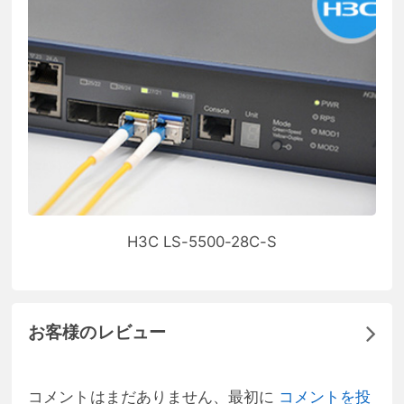
H3C LS-5500-28C-S
お客様のレビュー
コメントはまだありません、最初に
コメントを投