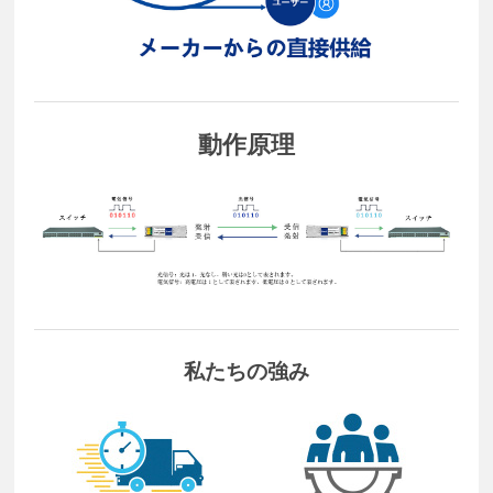
動作原理
私たちの強み