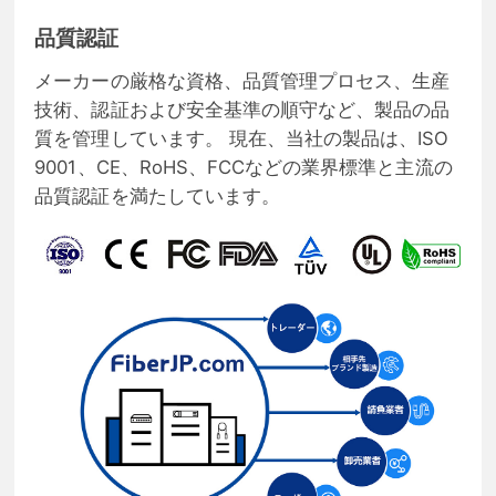
品質認証
メーカーの厳格な資格、品質管理プロセス、生産
技術、認証および安全基準の順守など、製品の品
質を管理しています。 現在、当社の製品は、ISO
9001、CE、RoHS、FCCなどの業界標準と主流の
品質認証を満たしています。