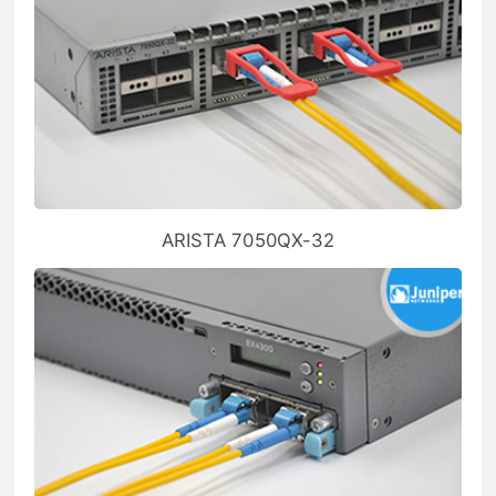
ARISTA 7050QX-32