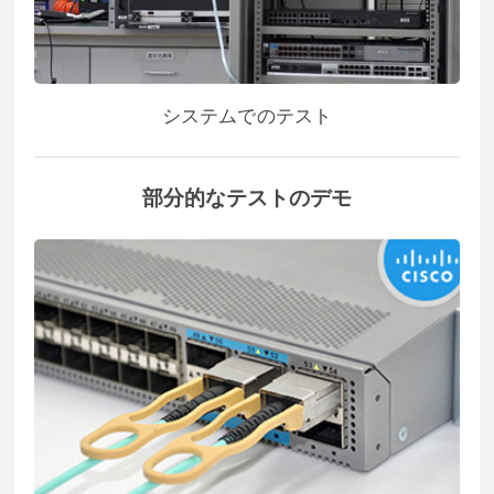
システムでのテスト
部分的なテストのデモ