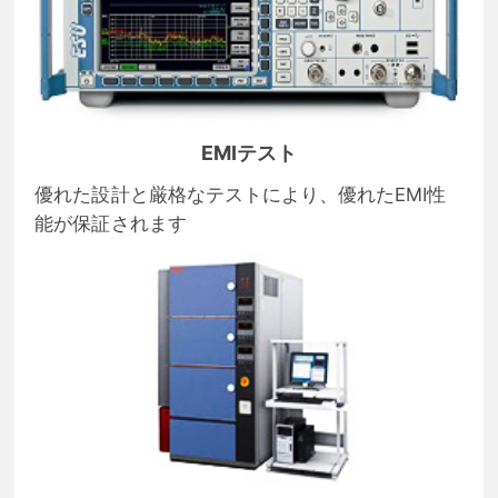
EMIテスト
優れた設計と厳格なテストにより、優れたEMI性
能が保証されます