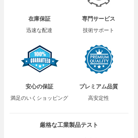
在庫保証
専門サービス
迅速な配達
技術サポート
安心の保証
プレミアム品質
満足のいくショッピング
高安定性
厳格な工業製品テスト