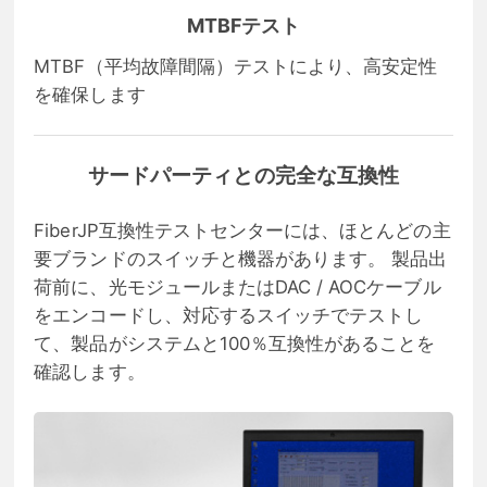
MTBFテスト
MTBF（平均故障間隔）テストにより、高安定性
を確保します
サードパーティとの完全な互換性
FiberJP互換性テストセンターには、ほとんどの主
要ブランドのスイッチと機器があります。 製品出
荷前に、光モジュールまたはDAC / AOCケーブル
をエンコードし、対応するスイッチでテストし
て、製品がシステムと100％互換性があることを
確認します。