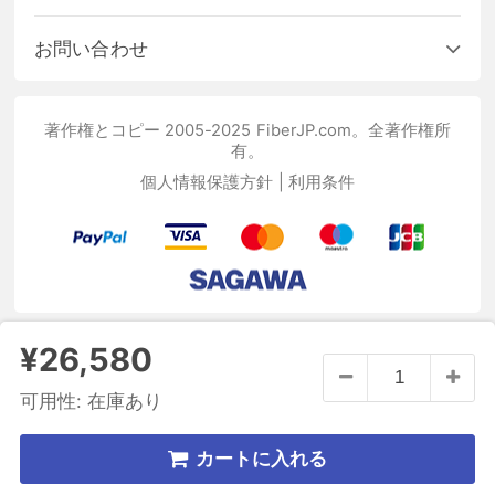
お問い合わせ
著作権とコピー 2005-2025 FiberJP.com。全著作権所
有。
個人情報保護方針
|
利用条件
¥26,580
可用性:
在庫あり
カートに入れる