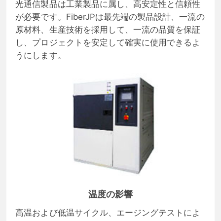
光通信製品は工業製品に属し、高安定性と信頼性
が必要です。FiberJPは最先端の製品設計、一流の
原材料、生産技術を採用して、一流の品質を保証
し、プロジェクトを安定して確実に使用できるよ
うにします。
温度の影響
高温および低温サイクル、エージングテストによ