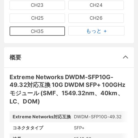
CH23
CH24
CH25
CH26
もっと +
CH35
概要
Extreme Networks DWDM-SFP10G-
49.32対応互換 10G DWDM SFP+ 100GHz
モジュール (SMF、1549.32nm、40km、
LC、DOM)
Extreme Networks対応互換
DWDM-SFP10G-49.32
コネクタタイプ
SFP+