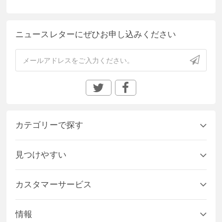
ニュースレターにぜひお申し込みください
カテゴリーで探す
見つけやすい
カスタマーサービス
情報