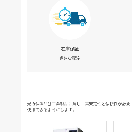
在庫保証
迅速な配達
光通信製品は工業製品に属し、高安定性と信頼性が必要で
使用できるようにします。