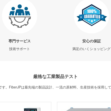
専門サービス
安心の保証
技術サポート
満足のいくショッピング
厳格な工業製品テスト
す。FiberJPは最先端の製品設計、一流の原材料、生産技術を採用