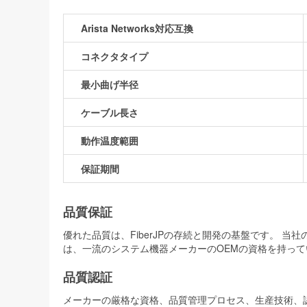
Arista Networks対応互換
コネクタタイプ
最小曲げ半径
ケーブル長さ
動作温度範囲
保証期間
品質保証
優れた品質は、FiberJPの存続と開発の基盤です。 
は、一流のシステム機器メーカーのOEMの資格を持って
品質認証
メーカーの厳格な資格、品質管理プロセス、生産技術、認証