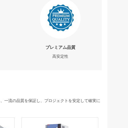
プレミアム品質
高安定性
して、一流の品質を保証し、プロジェクトを安定して確実に