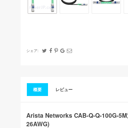
シェア:
概要
レビュー
Arista Networks CAB-Q-Q-1
26AWG)