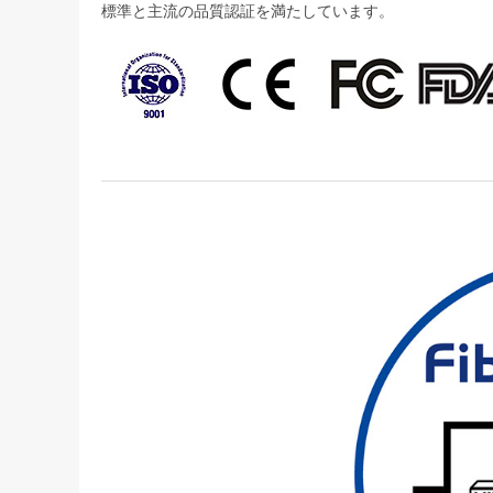
標準と主流の品質認証を満たしています。