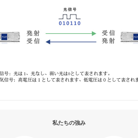
私たちの強み