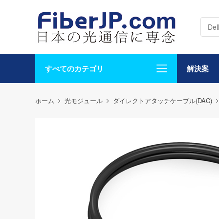
すべてのカテゴリ
解決案
ホーム
光モジュール
ダイレクトアタッチケーブル(DAC)