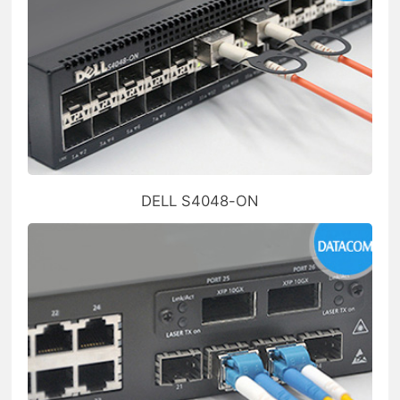
DELL S4048-ON