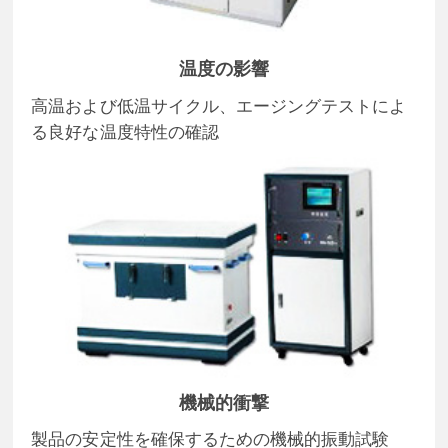
温度の影響
高温および低温サイクル、エージングテストによ
る良好な温度特性の確認
機械的衝撃
製品の安定性を確保するための機械的振動試験