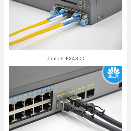
Juniper EX4300