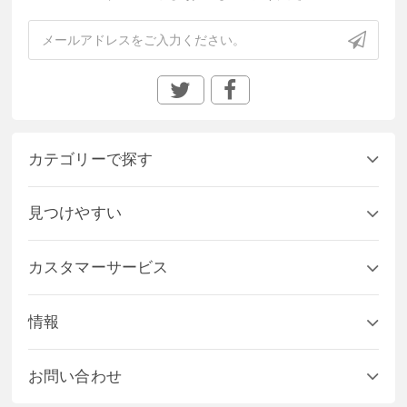
カテゴリーで探す
見つけやすい
カスタマーサービス
情報
お問い合わせ