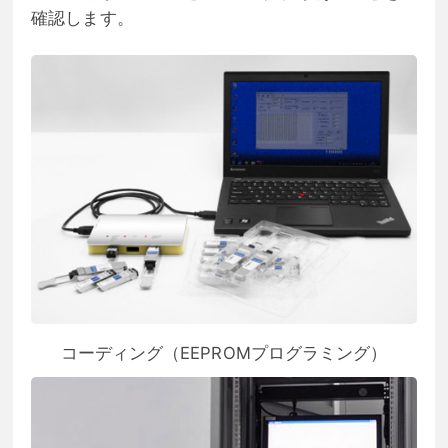
確認します。
コーディング（EEPROMプログラミング）