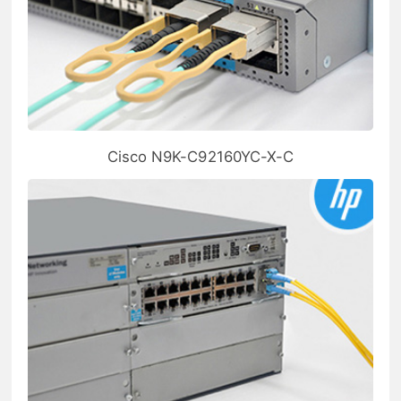
Cisco N9K-C92160YC-X-C