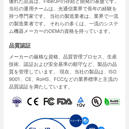
優れた品質は、FiberJPの存続と開発の基盤です。
当社の運用チームは、光通信業界で長年の経験を
持つ専門家です。 当社の製造業者は、業界で一流
の製造業者です。 それらの多くは、一流のシステ
ム機器メーカーのOEMの資格を持っています。
品質認証
メーカーの厳格な資格、品質管理プロセス、生産
技術、認証および安全基準の順守など、製品の品
質を管理しています。 現在、当社の製品は、ISO
9001、CE、RoHS、FCCなどの業界標準と主流の
品質認証を満たしています。