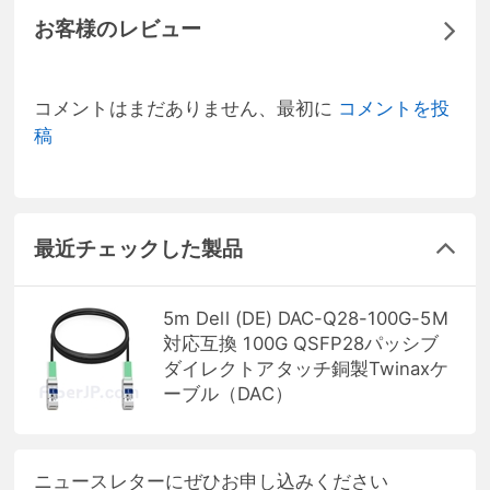
お客様のレビュー
コメントはまだありません、最初に
コメントを投
稿
最近チェックした製品
5m Dell (DE) DAC-Q28-100G-5M
対応互換 100G QSFP28パッシブ
ダイレクトアタッチ銅製Twinaxケ
ーブル（DAC）
ニュースレターにぜひお申し込みください