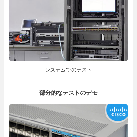
システムでのテスト
部分的なテストのデモ