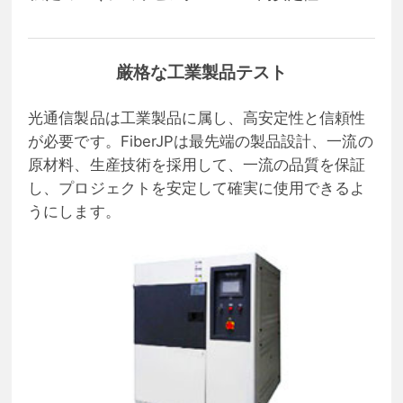
厳格な工業製品テスト
光通信製品は工業製品に属し、高安定性と信頼性
が必要です。FiberJPは最先端の製品設計、一流の
原材料、生産技術を採用して、一流の品質を保証
し、プロジェクトを安定して確実に使用できるよ
うにします。