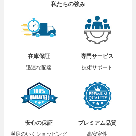
私たちの強み
在庫保証
専門サービス
迅速な配達
技術サポート
安心の保証
プレミアム品質
満足のいくショッピング
高安定性