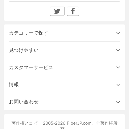
カテゴリーで探す
見つけやすい
カスタマーサービス
情報
お問い合わせ
著作権とコピー 2005-2026 FiberJP.com。全著作権所
有。