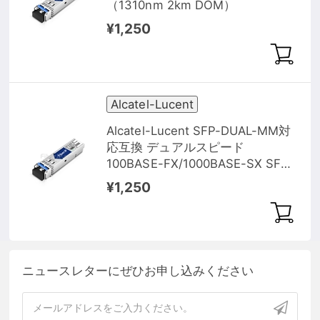
（1310nm 2km DOM）
¥1,250
Alcatel-Lucent
Alcatel-Lucent SFP-DUAL-MM対
応互換 デュアルスピード
100BASE-FX/1000BASE-SX SFP
モジュール（1310nm 2km DOM）
¥1,250
ニュースレターにぜひお申し込みください