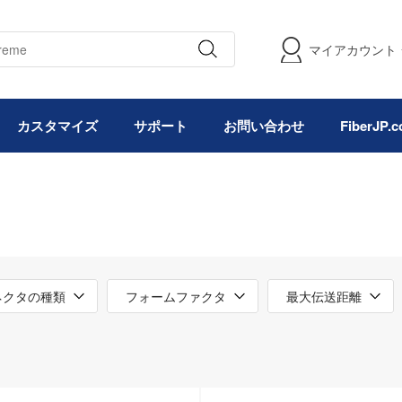
マイアカウント
カスタマイズ
サポート
お問い合わせ
FiberJP
ネクタの種類
フォームファクタ
最大伝送距離