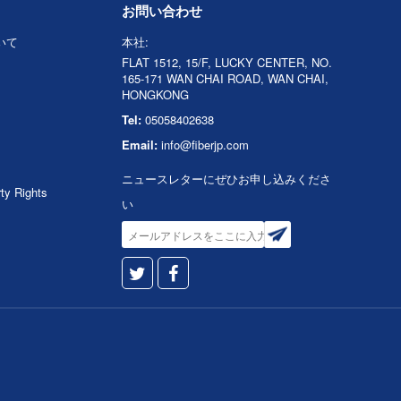
お問い合わせ
ついて
本社:
FLAT 1512, 15/F, LUCKY CENTER, NO.
165-171 WAN CHAI ROAD, WAN CHAI,
HONGKONG
Tel:
05058402638
Email:
info@fiberjp.com
ニュースレターにぜひお申し込みくださ
rty Rights
い