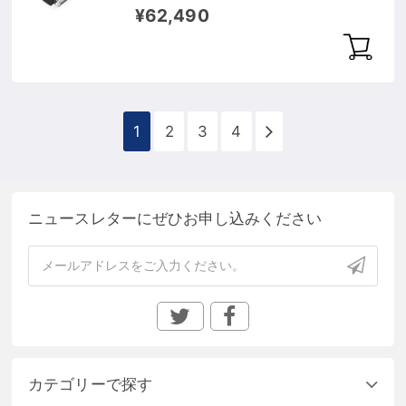
80km DOM）
¥62,490
1
2
3
4
ニュースレターにぜひお申し込みください
カテゴリーで探す