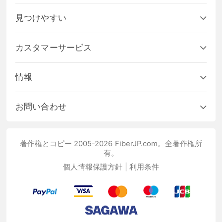
見つけやすい
カスタマーサービス
情報
お問い合わせ
著作権とコピー 2005-2026 FiberJP.com。全著作権所
有。
個人情報保護方針
|
利用条件