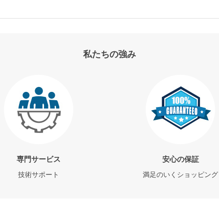
私たちの強み
専門サービス
安心の保証
技術サポート
満足のいくショッピング