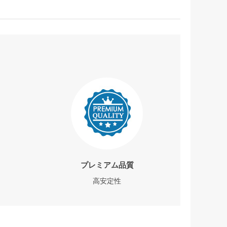
プレミアム品質
高安定性