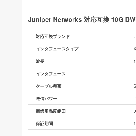
Juniper Networks 対応互換 10
対応互換ブランド
J
インタフェースタイプ
波長
1
インタフェース
ケーブル種類
送信パワー
商業用温度範囲
保証期間