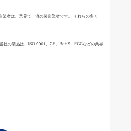
製造業者は、業界で一流の製造業者です。 それらの多く
品は、ISO 9001、CE、RoHS、FCCなどの業界