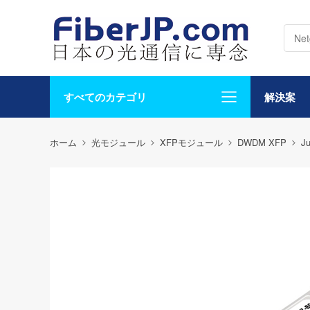
すべてのカテゴリ
解決案
ホーム
光モジュール
XFPモジュール
DWDM XFP
Ju