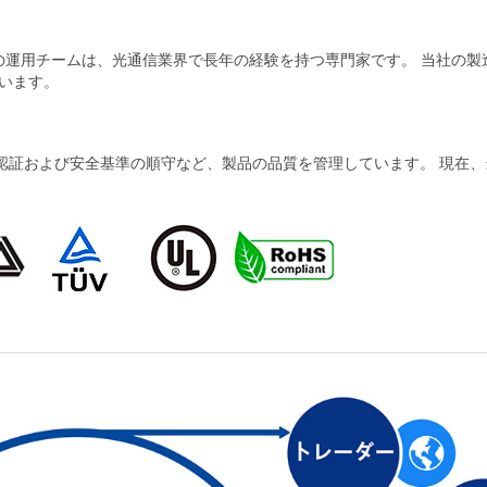
当社の運用チームは、光通信業界で長年の経験を持つ専門家です。 当社の
います。
および安全基準の順守など、製品の品質を管理しています。 現在、当社の製