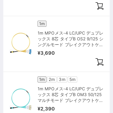
1m
1m MPOメス-4 LC/UPC デュプレ
ックス 8芯 タイプB OS2 9/125 シ
ングルモード ブレイクアウトケー
ブル（エリート、LSZH、黄色）
¥3,690
1m
2m
3m
5m
1m MPOメス-4 LC/UPC デュプレ
ックス 8芯 タイプB OM3 50/125
マルチモード ブレイクアウトケー
ブル（エリート、LSZH、水色）
¥2,390