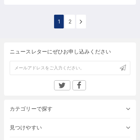
1
2
ニュースレターにぜひお申し込みください
カテゴリーで探す
見つけやすい