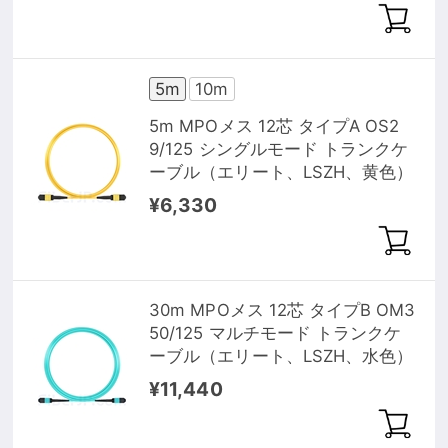
5m
10m
5m MPOメス 12芯 タイプA OS2
9/125 シングルモード トランクケ
ーブル（エリート、LSZH、黄色）
¥6,330
30m MPOメス 12芯 タイプB OM3
50/125 マルチモード トランクケ
ーブル（エリート、LSZH、水色）
¥11,440