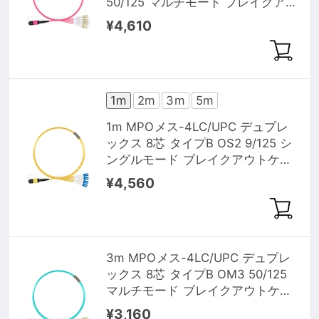
50/125 マルチモード ブレイクア
ウトケーブル（エリート、LSZH、
¥4,610
マゼンタ）
1m
2m
3m
5m
1m MPOメス-4LC/UPC デュプレ
ックス 8芯 タイプB OS2 9/125 シ
ングルモード ブレイクアウトケー
ブル（エリート、LSZH、黄色）
¥4,560
3m MPOメス-4LC/UPC デュプレ
ックス 8芯 タイプB OM3 50/125
マルチモード ブレイクアウトケー
ブル（エリート、LSZH、水色）
¥3,160