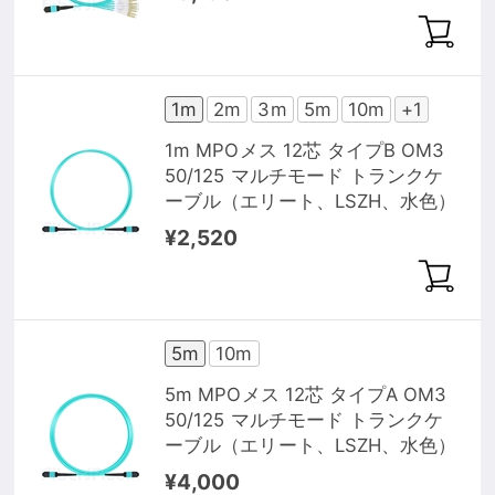
1m
2m
3m
5m
10m
+1
1m MPOメス 12芯 タイプB OM3
50/125 マルチモード トランクケ
ーブル（エリート、LSZH、水色）
¥2,520
5m
10m
5m MPOメス 12芯 タイプA OM3
50/125 マルチモード トランクケ
ーブル（エリート、LSZH、水色）
¥4,000