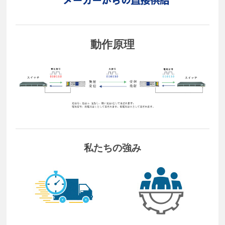
動作原理
私たちの強み