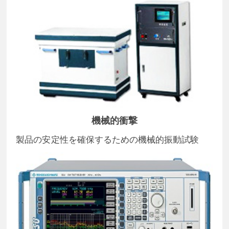
機械的衝撃
製品の安定性を確保するための機械的振動試験