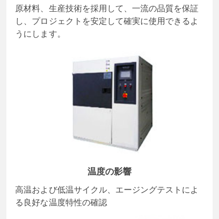
原材料、生産技術を採用して、一流の品質を保証
し、プロジェクトを安定して確実に使用できるよ
うにします。
温度の影響
高温および低温サイクル、エージングテストによ
る良好な温度特性の確認