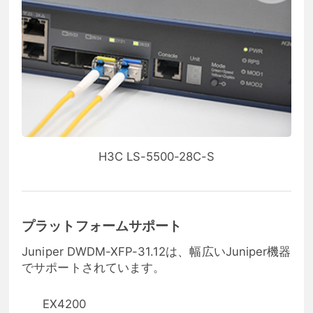
H3C LS-5500-28C-S
プラットフォームサポート
Juniper DWDM-XFP-31.12は、幅広いJuniper機器
でサポートされています。
EX4200