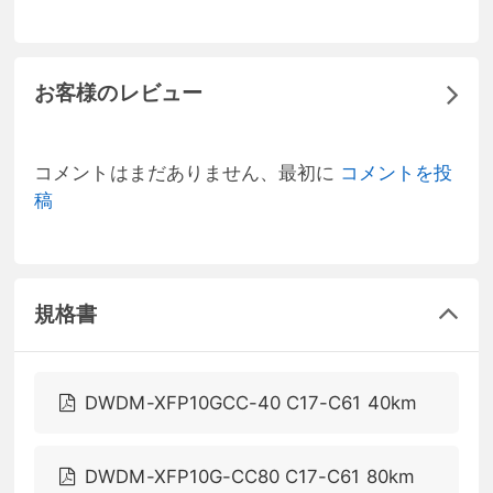
お客様のレビュー
コメントはまだありません、最初に
コメントを投
稿
規格書
DWDM-XFP10GCC-40 C17-C61 40km
DWDM-XFP10G-CC80 C17-C61 80km