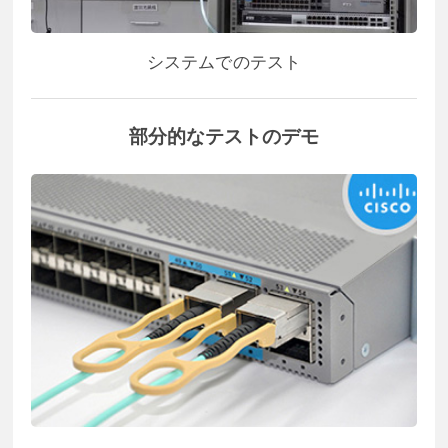
システムでのテスト
部分的なテストのデモ