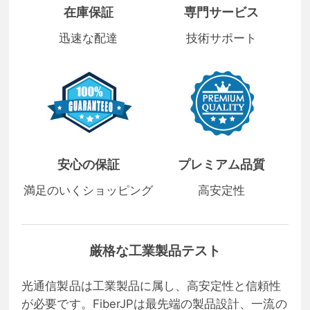
在庫保証
専門サービス
迅速な配達
技術サポート
安心の保証
プレミアム品質
満足のいくショッピング
高安定性
厳格な工業製品テスト
光通信製品は工業製品に属し、高安定性と信頼性
が必要です。FiberJPは最先端の製品設計、一流の