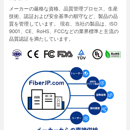
メーカーの厳格な資格、品質管理プロセス、生産
技術、認証および安全基準の順守など、製品の品
質を管理しています。 現在、当社の製品は、ISO
9001、CE、RoHS、FCCなどの業界標準と主流の
品質認証を満たしています。