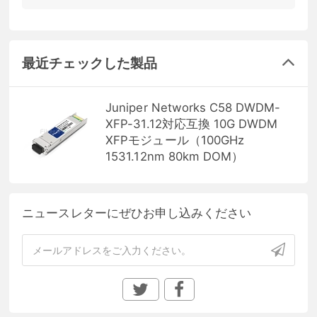
最近チェックした製品
Juniper Networks C58 DWDM-
XFP-31.12対応互換 10G DWDM
XFPモジュール（100GHz
1531.12nm 80km DOM）
ニュースレターにぜひお申し込みください