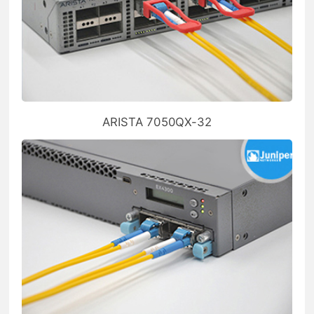
ARISTA 7050QX-32