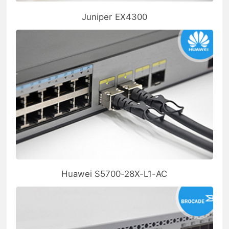
Juniper EX4300
Huawei S5700-28X-L1-AC