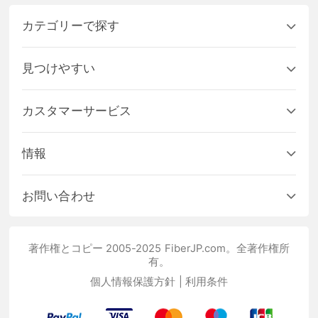
カテゴリーで探す
見つけやすい
カスタマーサービス
情報
お問い合わせ
著作権とコピー 2005-2025 FiberJP.com。全著作権所
有。
個人情報保護方針
|
利用条件