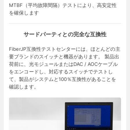
MTBF（平均故障間隔）テストにより、高安定性
を確保します
サードパーティとの完全な互換性
FiberJP互換性テストセンターには、ほとんどの主
要ブランドのスイッチと機器があります。 製品出
荷前に、光モジュールまたはDAC / AOCケーブル
をエンコードし、対応するスイッチでテストし
て、製品がシステムと100％互換性があることを
確認します。