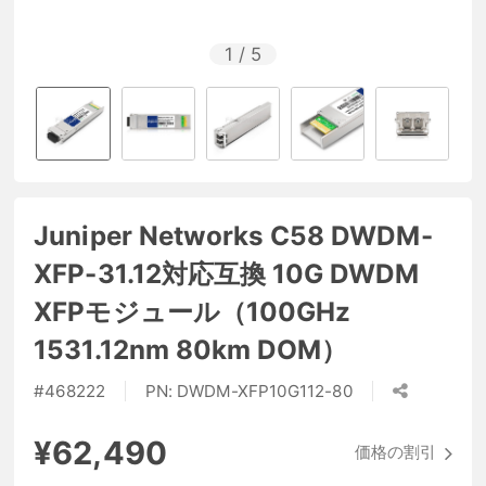
1
/
5
Juniper Networks C58 DWDM-
XFP-31.12対応互換 10G DWDM
XFPモジュール（100GHz
1531.12nm 80km DOM）
#
468222
PN:
DWDM-XFP10G112-80
¥62,490
価格の割引