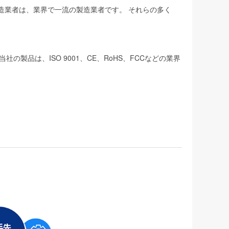
製造業者は、業界で一流の製造業者です。 それらの多く
品は、ISO 9001、CE、RoHS、FCCなどの業界