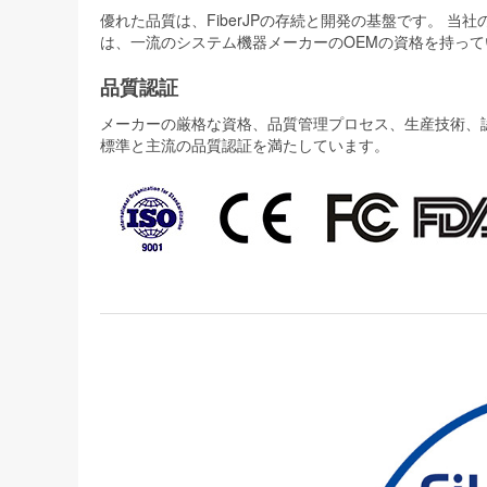
優れた品質は、FiberJPの存続と開発の基盤です。 
は、一流のシステム機器メーカーのOEMの資格を持って
品質認証
メーカーの厳格な資格、品質管理プロセス、生産技術、認証
標準と主流の品質認証を満たしています。