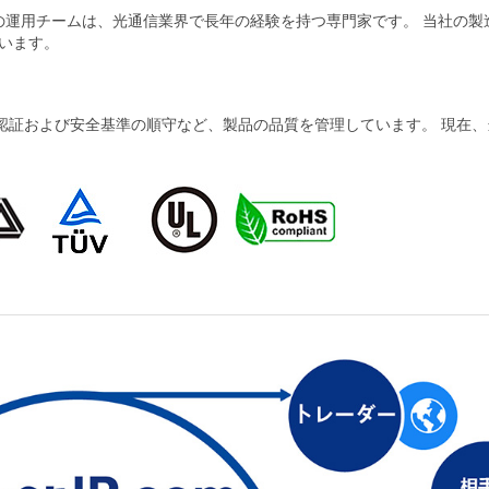
当社の運用チームは、光通信業界で長年の経験を持つ専門家です。 当社の
います。
および安全基準の順守など、製品の品質を管理しています。 現在、当社の製