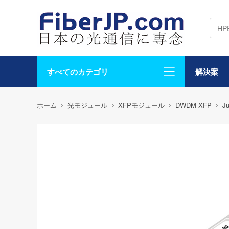
すべてのカテゴリ
解決案
ホーム
光モジュール
XFPモジュール
DWDM XFP
Ju