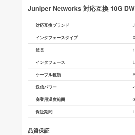
Juniper Networks 対応互換 10
対応互換ブランド
J
インタフェースタイプ
波長
1
インタフェース
ケーブル種類
送信パワー
商業用温度範囲
保証期間
品質保証