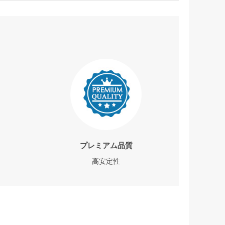
プレミアム品質
高安定性