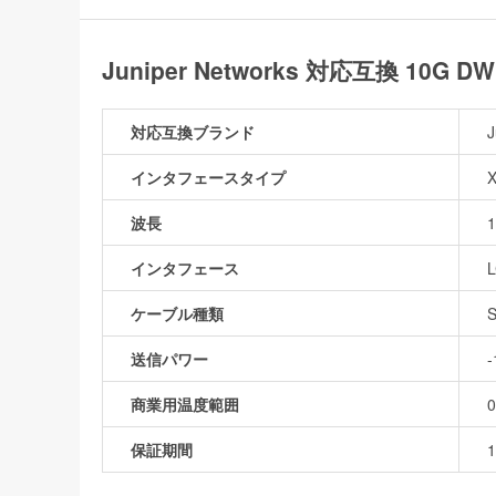
Juniper Networks 対応互換 10
対応互換ブランド
J
インタフェースタイプ
波長
1
インタフェース
ケーブル種類
送信パワー
商業用温度範囲
保証期間