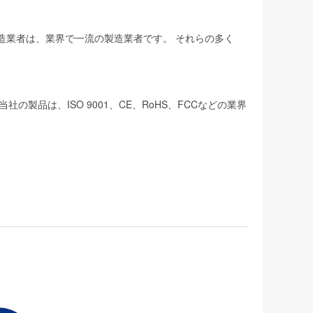
製造業者は、業界で一流の製造業者です。 それらの多く
品は、ISO 9001、CE、RoHS、FCCなどの業界