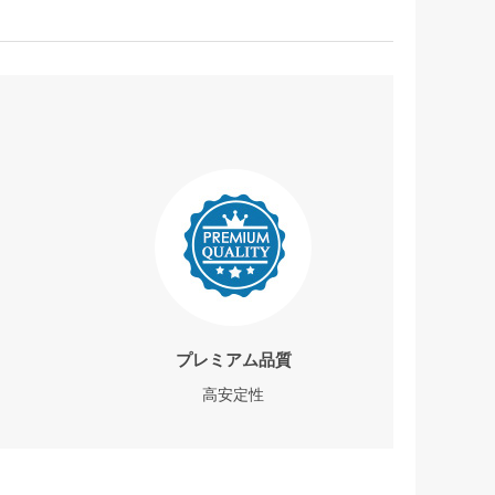
プレミアム品質
高安定性