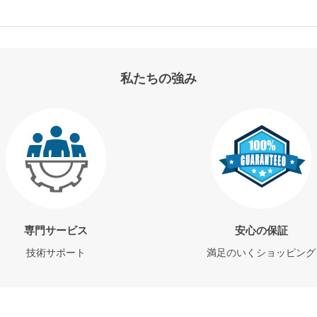
私たちの強み
専門サービス
安心の保証
技術サポート
満足のいくショッピング