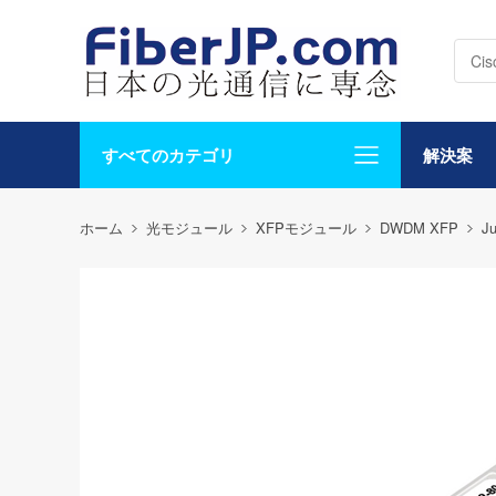
すべてのカテゴリ
解決案
ホーム
光モジュール
XFPモジュール
DWDM XFP
Ju