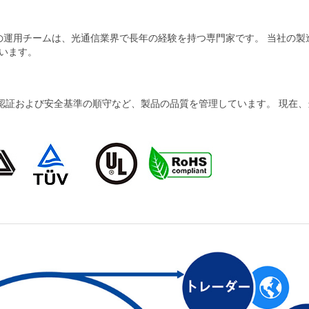
当社の運用チームは、光通信業界で長年の経験を持つ専門家です。 当社の
います。
および安全基準の順守など、製品の品質を管理しています。 現在、当社の製