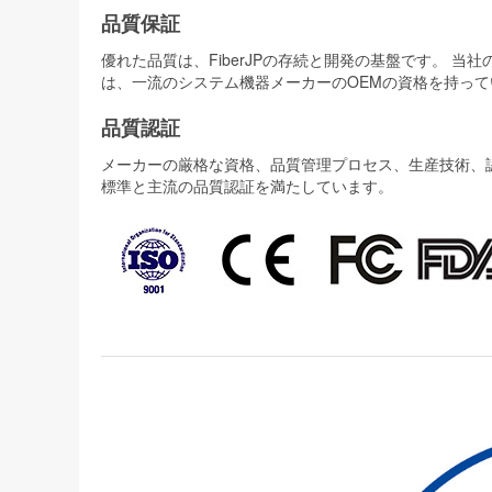
品質保証
優れた品質は、FiberJPの存続と開発の基盤です。 
は、一流のシステム機器メーカーのOEMの資格を持って
品質認証
メーカーの厳格な資格、品質管理プロセス、生産技術、認証
標準と主流の品質認証を満たしています。