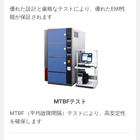
優れた設計と厳格なテストにより、優れたEMI性
能が保証されます
MTBFテスト
MTBF（平均故障間隔）テストにより、高安定性
を確保します