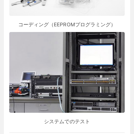
コーディング（EEPROMプログラミング）
システムでのテスト