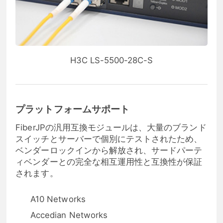
H3C LS-5500-28C-S
プラットフォームサポート
FiberJPの汎用互換モジュールは、大量のブランド
スイッチとサーバーで個別にテストされたため、
ベンダーロックインから解放され、サードパーテ
ィベンダーとの完全な相互運用性と互換性が保証
されます。
A10 Networks
Accedian Networks