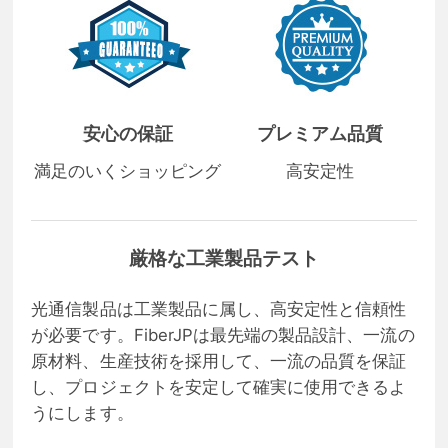
安心の保証
プレミアム品質
満足のいくショッピング
高安定性
厳格な工業製品テスト
光通信製品は工業製品に属し、高安定性と信頼性
が必要です。FiberJPは最先端の製品設計、一流の
原材料、生産技術を採用して、一流の品質を保証
し、プロジェクトを安定して確実に使用できるよ
うにします。