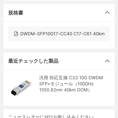
規格書
DWDM-SFP10G17-CC40 C17-C61 40km
最近チェックした製品
汎用 対応互換 C33 10G DWDM
SFP+モジュール（100GHz
1550.92nm 40km DOM）
ニュースレターにぜひお申し込みください