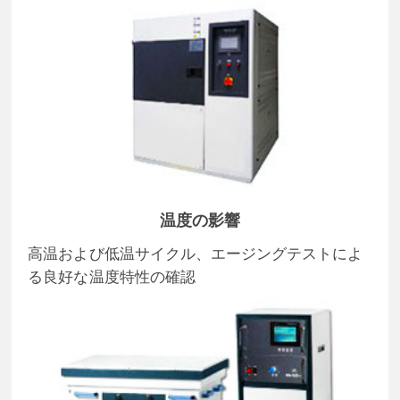
温度の影響
高温および低温サイクル、エージングテストによ
る良好な温度特性の確認