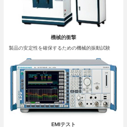
機械的衝撃
製品の安定性を確保するための機械的振動試験
EMIテスト