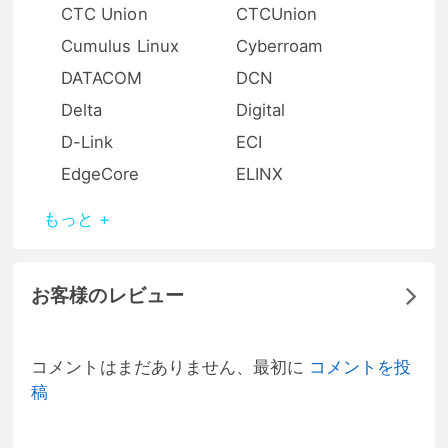
CTC Union
CTCUnion
Cumulus Linux
Cyberroam
DATACOM
DCN
Delta
Digital
D-Link
ECI
EdgeCore
ELINX
もっと +
お客様のレビュー
コメントはまだありません、最初に
コメントを投
稿