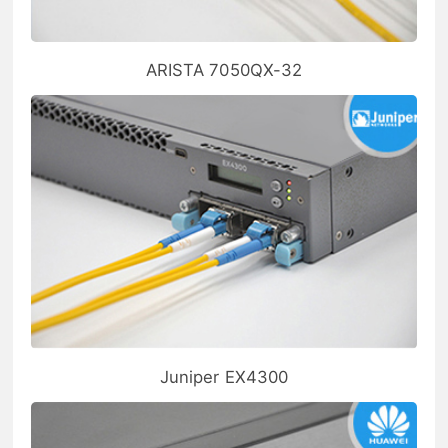
ARISTA 7050QX-32
Juniper EX4300