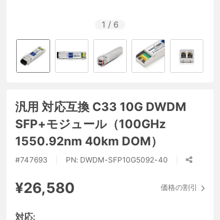
1
/
6
汎用 対応互換 C33 10G DWDM
SFP+モジュール（100GHz
1550.92nm 40km DOM）
#
747693
PN:
DWDM-SFP10G5092-40
¥26,580
価格の割引
対応: