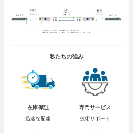
私たちの強み
在庫保証
専門サービス
迅速な配達
技術サポート