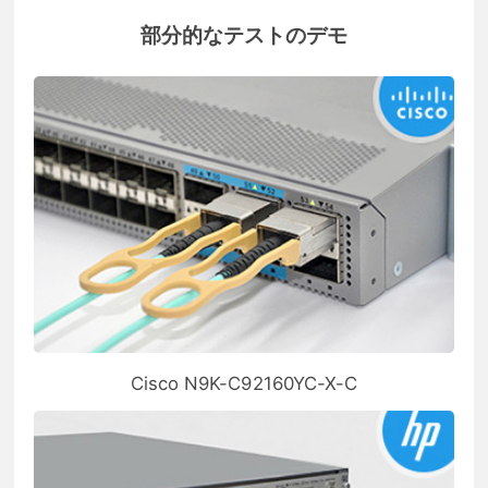
部分的なテストのデモ
Cisco N9K-C92160YC-X-C