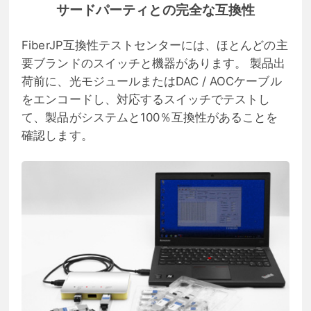
サードパーティとの完全な互換性
FiberJP互換性テストセンターには、ほとんどの主
要ブランドのスイッチと機器があります。 製品出
荷前に、光モジュールまたはDAC / AOCケーブル
をエンコードし、対応するスイッチでテストし
て、製品がシステムと100％互換性があることを
確認します。