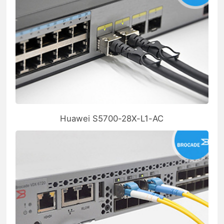
Huawei S5700-28X-L1-AC