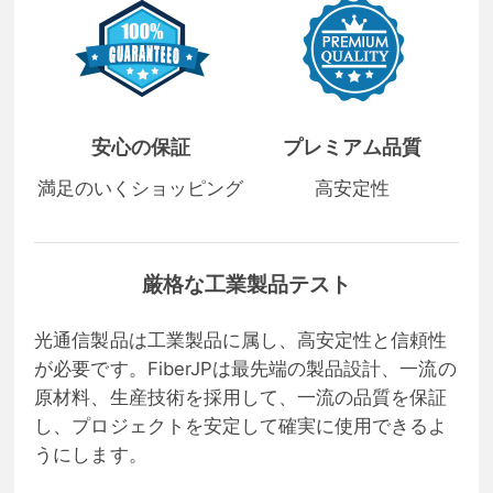
安心の保証
プレミアム品質
満足のいくショッピング
高安定性
厳格な工業製品テスト
光通信製品は工業製品に属し、高安定性と信頼性
が必要です。FiberJPは最先端の製品設計、一流の
原材料、生産技術を採用して、一流の品質を保証
し、プロジェクトを安定して確実に使用できるよ
うにします。