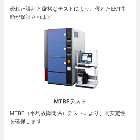
優れた設計と厳格なテストにより、優れたEMI性
能が保証されます
MTBFテスト
MTBF（平均故障間隔）テストにより、高安定性
を確保します