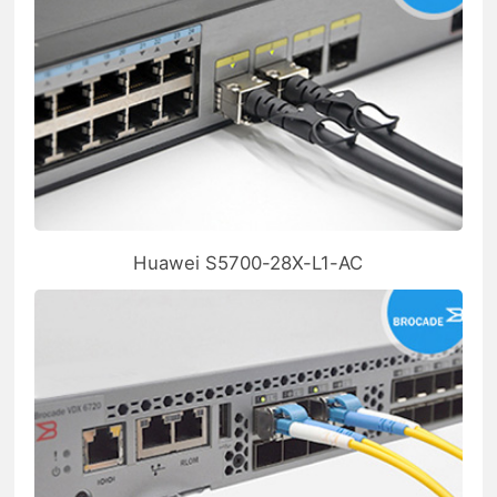
Huawei S5700-28X-L1-AC