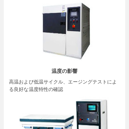
温度の影響
高温および低温サイクル、エージングテストによ
る良好な温度特性の確認