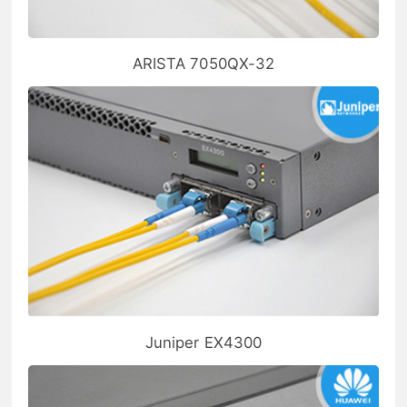
ARISTA 7050QX-32
Juniper EX4300