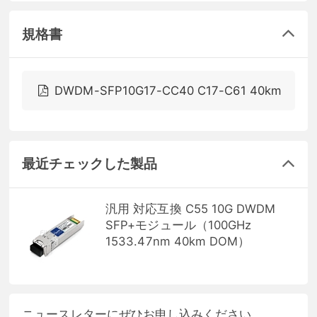
規格書
DWDM-SFP10G17-CC40 C17-C61 40km
最近チェックした製品
汎用 対応互換 C55 10G DWDM
SFP+モジュール（100GHz
1533.47nm 40km DOM）
ニュースレターにぜひお申し込みください