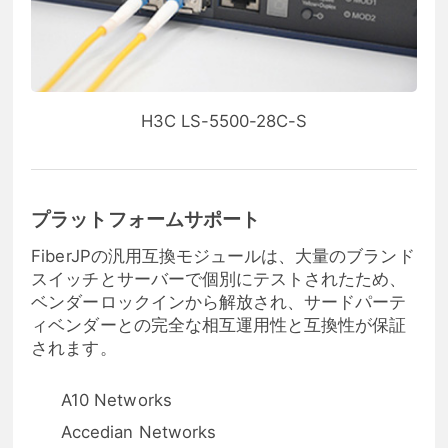
H3C LS-5500-28C-S
プラットフォームサポート
FiberJPの汎用互換モジュールは、大量のブランド
スイッチとサーバーで個別にテストされたため、
ベンダーロックインから解放され、サードパーテ
ィベンダーとの完全な相互運用性と互換性が保証
されます。
A10 Networks
Accedian Networks