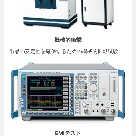
機械的衝撃
製品の安定性を確保するための機械的振動試験
EMIテスト