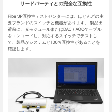
サードパーティとの完全な互換性
FiberJP互換性テストセンターには、ほとんどの主
要ブランドのスイッチと機器があります。 製品出
荷前に、光モジュールまたはDAC / AOCケーブル
をエンコードし、対応するスイッチでテストし
て、製品がシステムと100％互換性があることを
確認します。