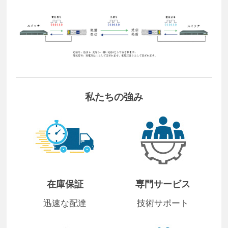
私たちの強み
在庫保証
専門サービス
迅速な配達
技術サポート