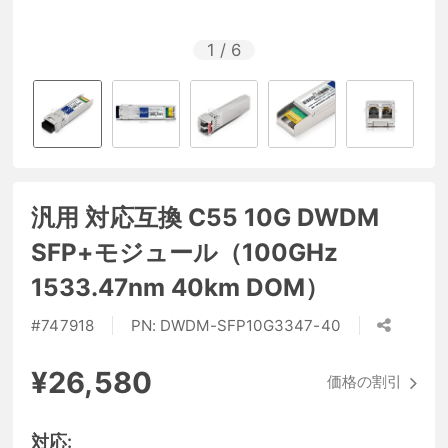
1
/
6
汎用 対応互換 C55 10G DWDM
SFP+モジュール（100GHz
1533.47nm 40km DOM）
#
747918
PN:
DWDM-SFP10G3347-40
¥26,580
価格の割引
対応: