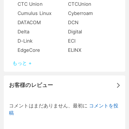
CTC Union
CTCUnion
Cumulus Linux
Cyberroam
DATACOM
DCN
Delta
Digital
D-Link
ECI
EdgeCore
ELINX
もっと +
お客様のレビュー
コメントはまだありません、最初に
コメントを投
稿