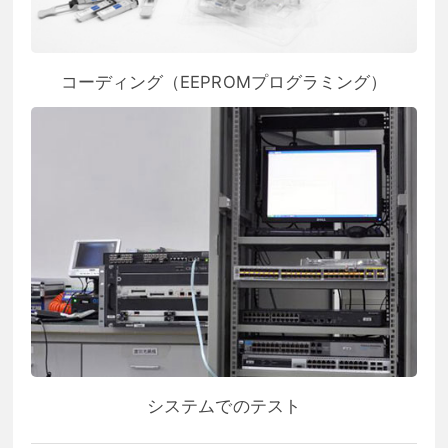
コーディング（EEPROMプログラミング）
システムでのテスト