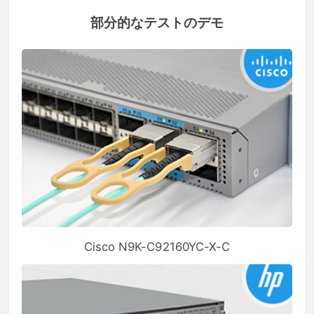
部分的なテストのデモ
Cisco N9K-C92160YC-X-C