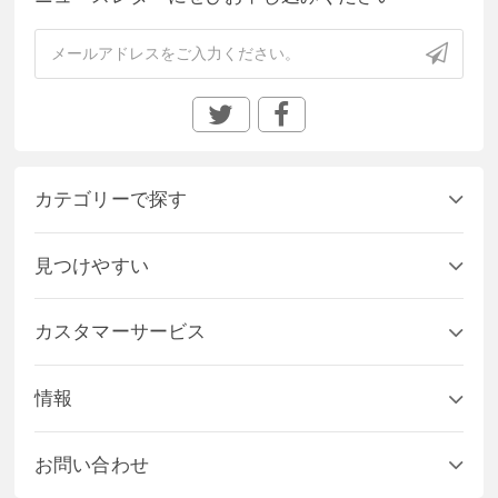
カテゴリーで探す
見つけやすい
カスタマーサービス
情報
お問い合わせ