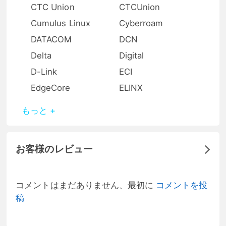
CTC Union
CTCUnion
Cumulus Linux
Cyberroam
DATACOM
DCN
Delta
Digital
D-Link
ECI
EdgeCore
ELINX
もっと +
お客様のレビュー
コメントはまだありません、最初に
コメントを投
稿