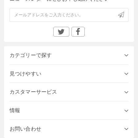
カテゴリーで探す
見つけやすい
カスタマーサービス
情報
お問い合わせ