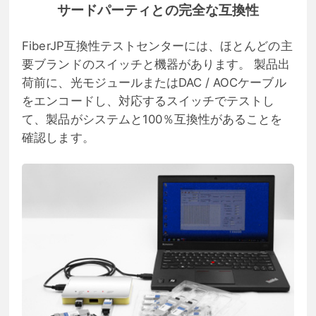
サードパーティとの完全な互換性
FiberJP互換性テストセンターには、ほとんどの主
要ブランドのスイッチと機器があります。 製品出
荷前に、光モジュールまたはDAC / AOCケーブル
をエンコードし、対応するスイッチでテストし
て、製品がシステムと100％互換性があることを
確認します。