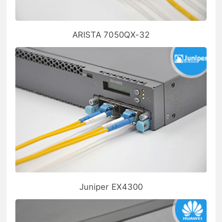
ARISTA 7050QX-32
Juniper EX4300