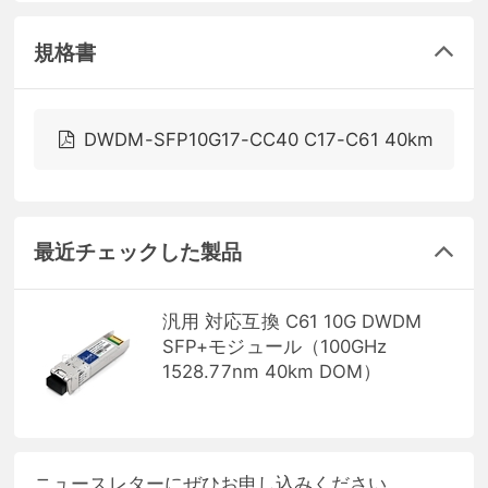
規格書
DWDM-SFP10G17-CC40 C17-C61 40km
最近チェックした製品
汎用 対応互換 C61 10G DWDM
SFP+モジュール（100GHz
1528.77nm 40km DOM）
ニュースレターにぜひお申し込みください