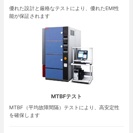
優れた設計と厳格なテストにより、優れたEMI性
能が保証されます
MTBFテスト
MTBF（平均故障間隔）テストにより、高安定性
を確保します