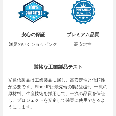
安心の保証
プレミアム品質
満足のいくショッピング
高安定性
厳格な工業製品テスト
光通信製品は工業製品に属し、高安定性と信頼性
が必要です。FiberJPは最先端の製品設計、一流の
原材料、生産技術を採用して、一流の品質を保証
し、プロジェクトを安定して確実に使用できるよ
うにします。