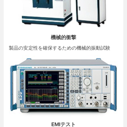
機械的衝撃
製品の安定性を確保するための機械的振動試験
EMIテスト