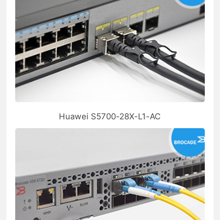
Huawei S5700-28X-L1-AC