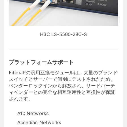
H3C LS-5500-28C-S
プラットフォームサポート
FiberJPの汎用互換モジュールは、大量のブランド
スイッチとサーバーで個別にテストされたため、
ベンダーロックインから解放され、サードパーテ
ィベンダーとの完全な相互運用性と互換性が保証
されます。
A10 Networks
Accedian Networks