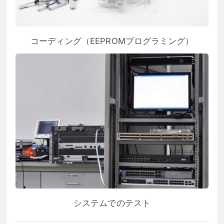
コーディング（EEPROMプログラミング）
システムでのテスト