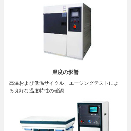
温度の影響
高温および低温サイクル、エージングテストによ
る良好な温度特性の確認