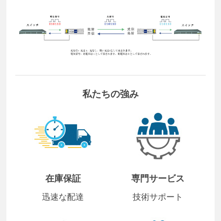
私たちの強み
在庫保証
専門サービス
迅速な配達
技術サポート