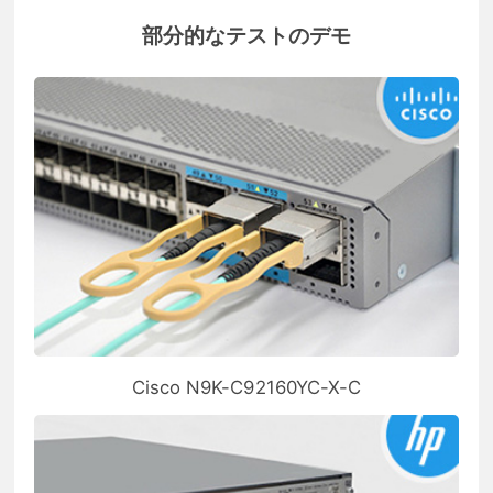
部分的なテストのデモ
Cisco N9K-C92160YC-X-C