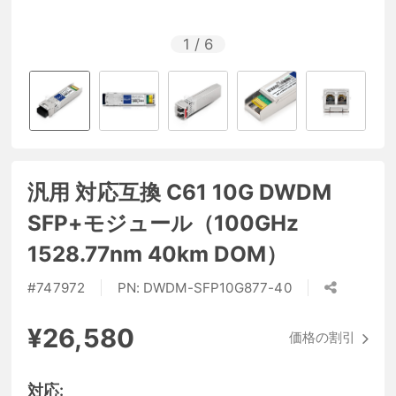
1
/
6
汎用 対応互換 C61 10G DWDM
SFP+モジュール（100GHz
1528.77nm 40km DOM）
#
747972
PN:
DWDM-SFP10G877-40
¥26,580
価格の割引
対応: