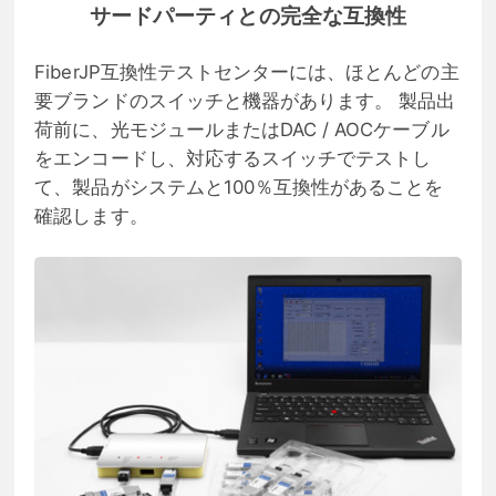
サードパーティとの完全な互換性
FiberJP互換性テストセンターには、ほとんどの主
要ブランドのスイッチと機器があります。 製品出
荷前に、光モジュールまたはDAC / AOCケーブル
をエンコードし、対応するスイッチでテストし
て、製品がシステムと100％互換性があることを
確認します。