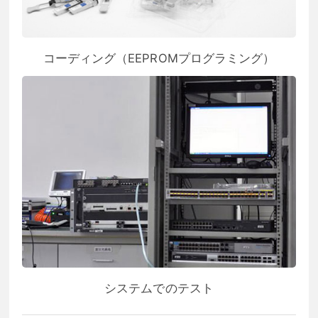
コーディング（EEPROMプログラミング）
システムでのテスト