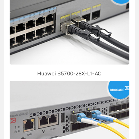
Huawei S5700-28X-L1-AC