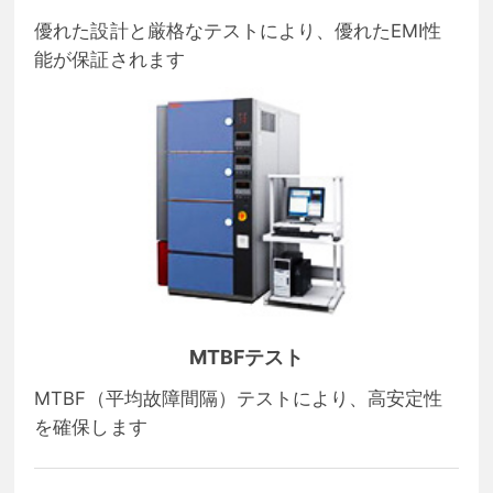
優れた設計と厳格なテストにより、優れたEMI性
能が保証されます
MTBFテスト
MTBF（平均故障間隔）テストにより、高安定性
を確保します