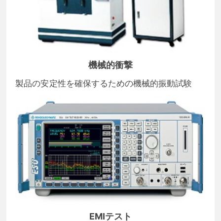
機械的衝撃
製品の安定性を確保するための機械的振動試験
EMIテスト