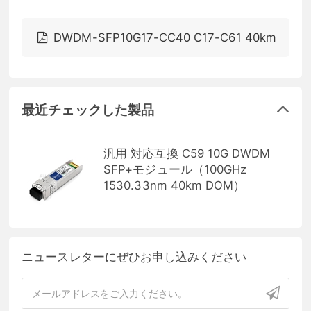
DWDM-SFP10G17-CC40 C17-C61 40km
最近チェックした製品
汎用 対応互換 C59 10G DWDM
SFP+モジュール（100GHz
1530.33nm 40km DOM）
ニュースレターにぜひお申し込みください