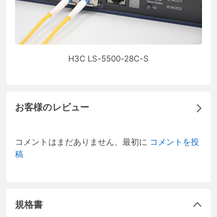
H3C LS-5500-28C-S
お客様のレビュー
コメントはまだありません、最初に
コメントを投
稿
規格書