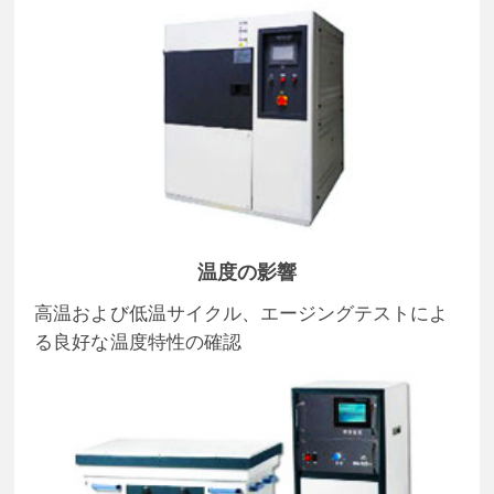
温度の影響
高温および低温サイクル、エージングテストによ
る良好な温度特性の確認