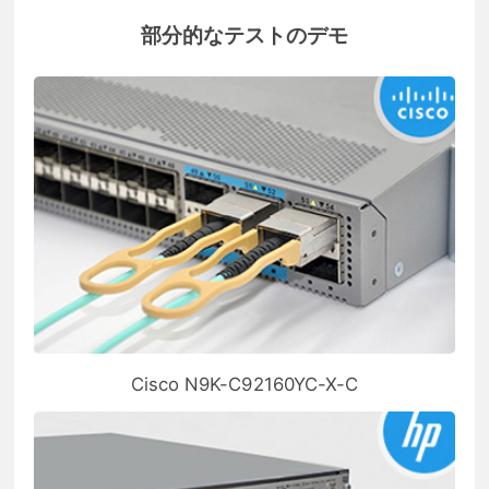
部分的なテストのデモ
Cisco N9K-C92160YC-X-C