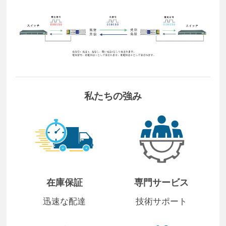
私たちの強み
在庫保証
専門サービス
迅速な配達
技術サポート