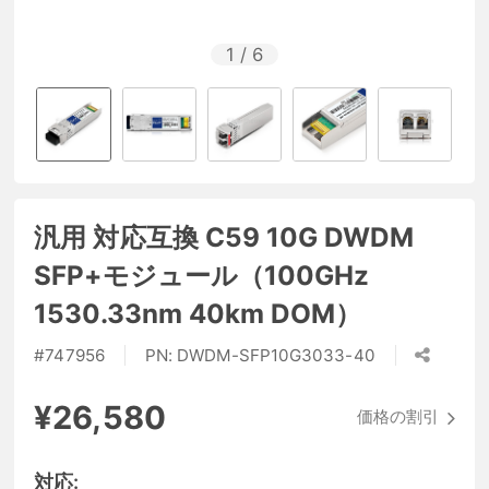
1
/
6
汎用 対応互換 C59 10G DWDM
SFP+モジュール（100GHz
1530.33nm 40km DOM）
#
747956
PN:
DWDM-SFP10G3033-40
¥26,580
価格の割引
対応: