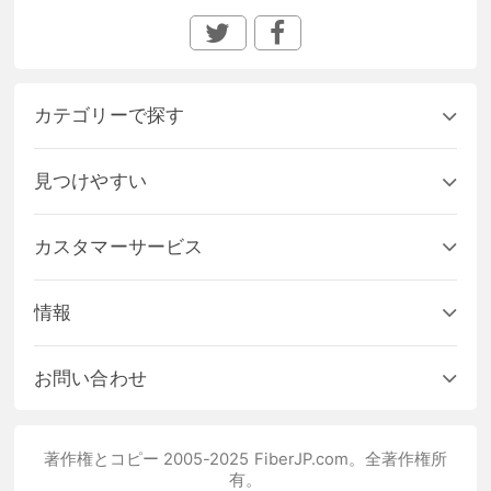
カテゴリーで探す
見つけやすい
カスタマーサービス
情報
お問い合わせ
著作権とコピー 2005-2025 FiberJP.com。全著作権所
有。