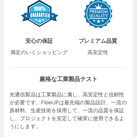
安心の保証
プレミアム品質
満足のいくショッピング
高安定性
厳格な工業製品テスト
光通信製品は工業製品に属し、高安定性と信頼性
が必要です。FiberJPは最先端の製品設計、一流の
原材料、生産技術を採用して、一流の品質を保証
し、プロジェクトを安定して確実に使用できるよ
うにします。