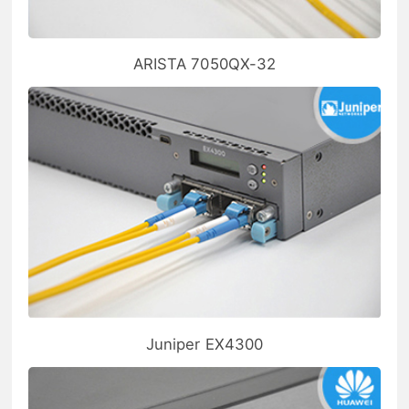
ARISTA 7050QX-32
Juniper EX4300