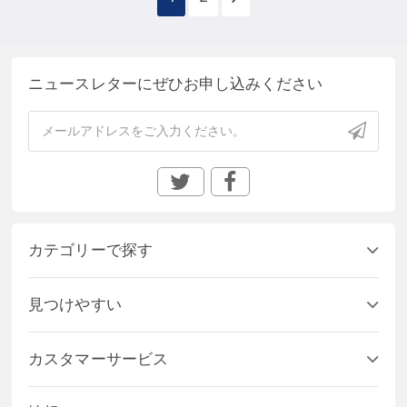
ニュースレターにぜひお申し込みください
カテゴリーで探す
見つけやすい
カスタマーサービス