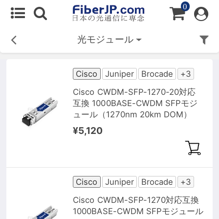
0
光モジュール
Cisco
Juniper
Brocade
+3
Cisco CWDM-SFP-1270-20対応
互換 1000BASE-CWDM SFPモジ
ュール（1270nm 20km DOM）
¥5,120
Cisco
Juniper
Brocade
+3
Cisco CWDM-SFP-1270対応互換
1000BASE-CWDM SFPモジュール