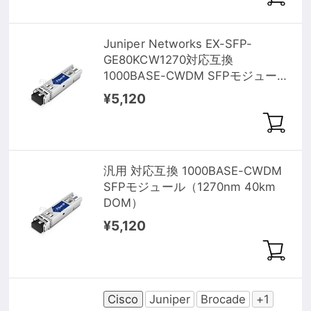
Juniper Networks EX-SFP-
GE80KCW1270対応互換
1000BASE-CWDM SFPモジュール
（1270nm 80km DOM）
¥5,120
汎用 対応互換 1000BASE-CWDM
SFPモジュール（1270nm 40km
DOM）
¥5,120
Cisco
Juniper
Brocade
+1