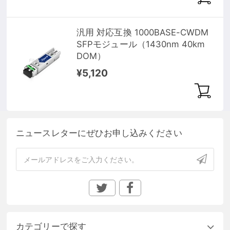
汎用 対応互換 1000BASE-CWDM
SFPモジュール（1430nm 40km
DOM）
¥5,120
ニュースレターにぜひお申し込みください
カテゴリーで探す