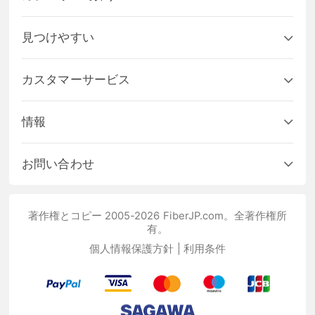
見つけやすい
カスタマーサービス
情報
お問い合わせ
著作権とコピー 2005-2026 FiberJP.com。全著作権所
有。
個人情報保護方針
|
利用条件