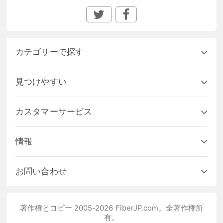
カテゴリーで探す
見つけやすい
カスタマーサービス
情報
お問い合わせ
著作権とコピー 2005-2026 FiberJP.com。全著作権所
有。