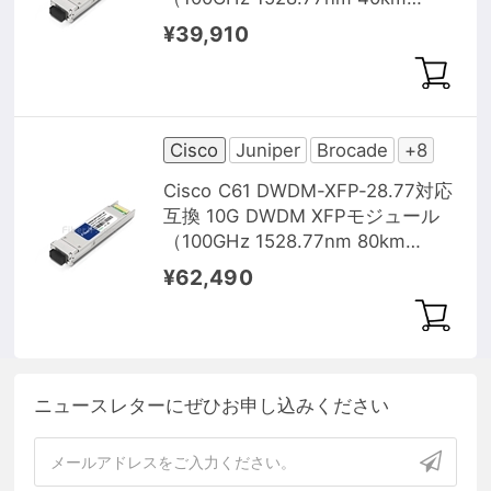
DOM）
¥39,910
Cisco
Juniper
Brocade
+8
Cisco C61 DWDM-XFP-28.77対応
互換 10G DWDM XFPモジュール
（100GHz 1528.77nm 80km
DOM）
¥62,490
ニュースレターにぜひお申し込みください