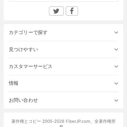
カテゴリーで探す
見つけやすい
カスタマーサービス
情報
お問い合わせ
著作権とコピー 2005-2026 FiberJP.com。全著作権所
有。