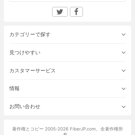
カテゴリーで探す
見つけやすい
カスタマーサービス
情報
お問い合わせ
著作権とコピー 2005-2026 FiberJP.com。全著作権所
有。