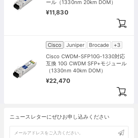
ール（1330nm 20km DOM）
¥11,830
Cisco
Juniper
Brocade
+3
Cisco CWDM-SFP10G-1330対応
互換 10G CWDM SFP+モジュール
（1330nm 40km DOM）
¥22,470
ニュースレターにぜひお申し込みください