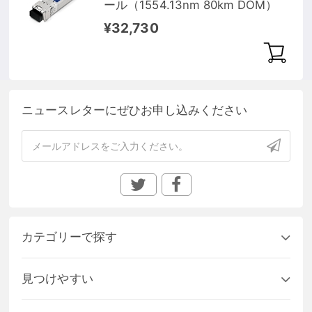
ール（1554.13nm 80km DOM）
¥32,730
ニュースレターにぜひお申し込みください
カテゴリーで探す
見つけやすい