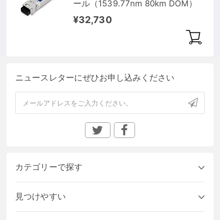
ール（1539.77nm 80km DOM）
¥32,730
ニュースレターにぜひお申し込みください
カテゴリーで探す
見つけやすい