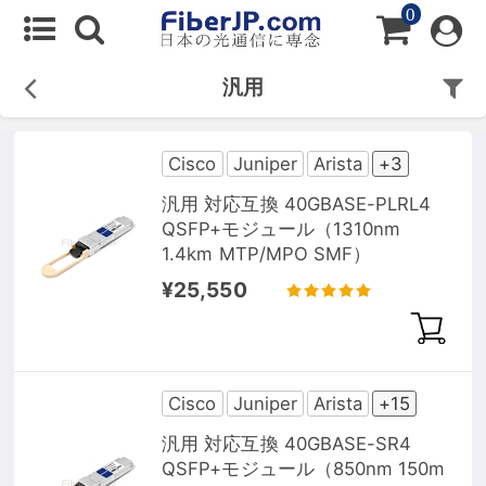
0
汎用
Cisco
Juniper
Arista
+3
汎用 対応互換 40GBASE-PLRL4
QSFP+モジュール（1310nm
1.4km MTP/MPO SMF）
¥25,550
Cisco
Juniper
Arista
+15
汎用 対応互換 40GBASE-SR4
QSFP+モジュール（850nm 150m