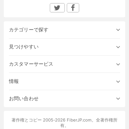
カテゴリーで探す
見つけやすい
カスタマーサービス
情報
お問い合わせ
著作権とコピー 2005-2026 FiberJP.com。全著作権所
有。