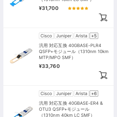
¥31,700
Cisco
Juniper
Arista
+5
汎用 対応互換 40GBASE-PLR4
QSFP+モジュール（1310nm 10km
MTP/MPO SMF）
¥33,760
Cisco
Juniper
Arista
+6
汎用 対応互換 40GBASE-ER4 &
OTU3 QSFP+モジュール
（1310nm 40km LC SMF）