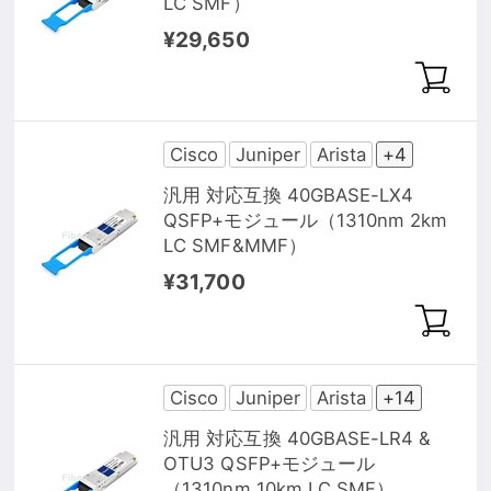
LC SMF）
¥29,650
Cisco
Juniper
Arista
+4
汎用 対応互換 40GBASE-LX4
QSFP+モジュール（1310nm 2km
LC SMF&MMF）
¥31,700
Cisco
Juniper
Arista
+14
汎用 対応互換 40GBASE-LR4 &
OTU3 QSFP+モジュール
（1310nm 10km LC SMF）