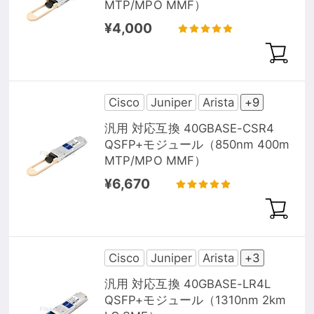
MTP/MPO MMF）
¥4,000
Cisco
Juniper
Arista
+9
汎用 対応互換 40GBASE-CSR4
QSFP+モジュール（850nm 400m
MTP/MPO MMF）
¥6,670
Cisco
Juniper
Arista
+3
汎用 対応互換 40GBASE-LR4L
QSFP+モジュール（1310nm 2km