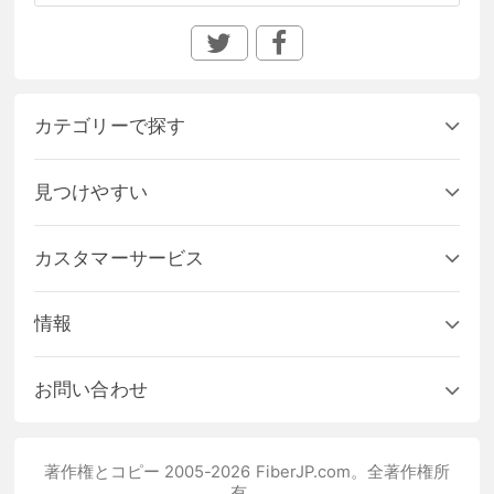
カテゴリーで探す
見つけやすい
カスタマーサービス
情報
お問い合わせ
著作権とコピー 2005-2026 FiberJP.com。全著作権所
有。