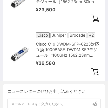
モジュール（1562.23nm 80km
DOM）
¥23,500
Cisco
Juniper
Brocade
+2
Cisco C19 DWDM-SFP-6223対応
互換 1000BASE-DWDM SFPモジ
ュール（100GHz 1562.23nm
100km DOM）
¥26,580
ニュースレターにぜひお申し込みください