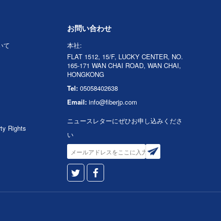
お問い合わせ
ついて
本社:
FLAT 1512, 15/F, LUCKY CENTER, NO.
165-171 WAN CHAI ROAD, WAN CHAI,
HONGKONG
Tel:
05058402638
Email:
info@fiberjp.com
ニュースレターにぜひお申し込みくださ
rty Rights
い