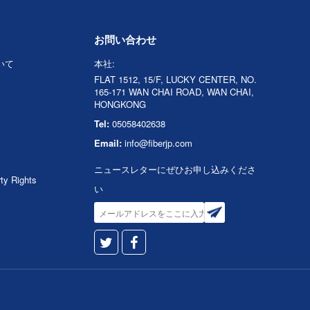
お問い合わせ
ついて
本社:
FLAT 1512, 15/F, LUCKY CENTER, NO.
165-171 WAN CHAI ROAD, WAN CHAI,
HONGKONG
Tel:
05058402638
Email:
info@fiberjp.com
ニュースレターにぜひお申し込みくださ
rty Rights
い