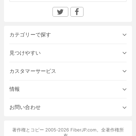
カテゴリーで探す
見つけやすい
カスタマーサービス
情報
お問い合わせ
著作権とコピー 2005-2026 FiberJP.com。全著作権所
有。