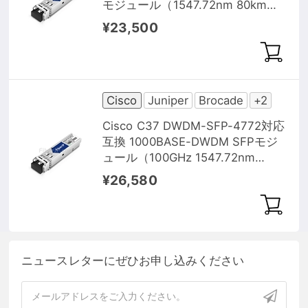
モジュール（1547.72nm 80km
DOM）
¥23,500
Cisco
Juniper
Brocade
+2
Cisco C37 DWDM-SFP-4772対応
互換 1000BASE-DWDM SFPモジ
ュール（100GHz 1547.72nm
100km DOM）
¥26,580
ニュースレターにぜひお申し込みください