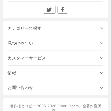
カテゴリーで探す
見つけやすい
カスタマーサービス
情報
お問い合わせ
著作権とコピー 2005-2026 FiberJP.com。全著作権所
有。