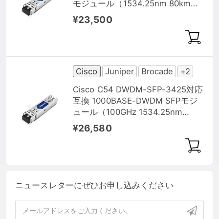
モジュール（1534.25nm 80km
DOM）
¥23,500
Cisco
Juniper
Brocade
+2
Cisco C54 DWDM-SFP-3425対応
互換 1000BASE-DWDM SFPモジ
ュール（100GHz 1534.25nm
100km DOM）
¥26,580
ニュースレターにぜひお申し込みください