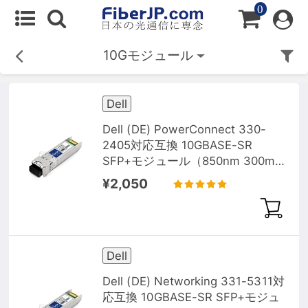
0
10Gモジュール
Dell
Dell (DE) PowerConnect 330-
2405対応互換 10GBASE-SR
SFP+モジュール（850nm 300m
DOM）
¥2,050
Dell
Dell (DE) Networking 331-5311対
応互換 10GBASE-SR SFP+モジュ