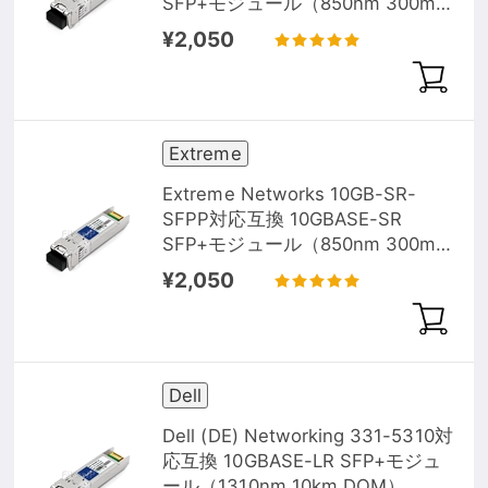
SFP+モジュール（850nm 300m
DOM）
¥2,050
Extreme
Extreme Networks 10GB-SR-
SFPP対応互換 10GBASE-SR
SFP+モジュール（850nm 300m
DOM）
¥2,050
Dell
Dell (DE) Networking 331-5310対
応互換 10GBASE-LR SFP+モジュ
ール（1310nm 10km DOM）