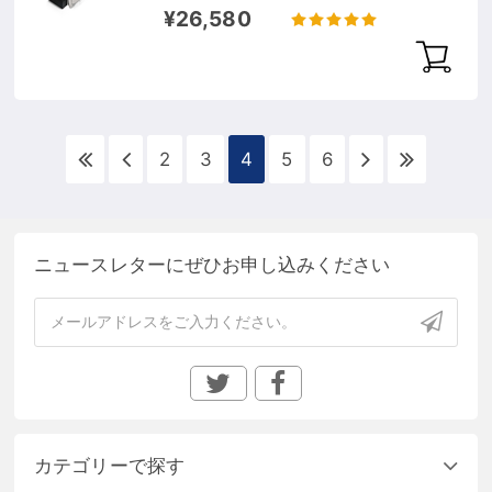
¥26,580
2
3
4
5
6
ニュースレターにぜひお申し込みください
カテゴリーで探す