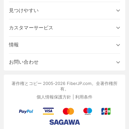
見つけやすい
カスタマーサービス
情報
お問い合わせ
著作権とコピー 2005-2026 FiberJP.com。全著作権所
有。
個人情報保護方針
|
利用条件