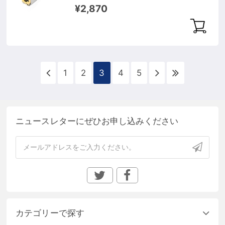
100m）
¥2,870
1
2
3
4
5
ニュースレターにぜひお申し込みください
カテゴリーで探す