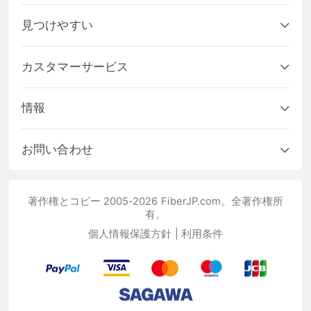
見つけやすい
カスタマーサービス
情報
お問い合わせ
著作権とコピー 2005-2026 FiberJP.com。全著作権所
有。
個人情報保護方針
|
利用条件