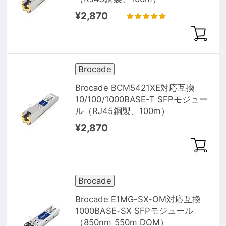
¥2,870
Brocade
Brocade BCM5421XE対応互換
10/100/1000BASE-T SFPモジュー
ル（RJ45銅製、100m）
¥2,870
Brocade
Brocade E1MG-SX-OM対応互換
1000BASE-SX SFPモジュール
（850nm 550m DOM）