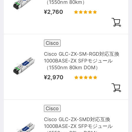
（1550nm 80km）
¥2,760
Cisco
Cisco GLC-ZX-SM-RGD対応互換
1000BASE-ZX SFPモジュール
（1550nm 80km DOM）
¥2,970
Cisco
Cisco GLC-ZX-SMD対応互換
1000BASE-ZX SFPモジュール