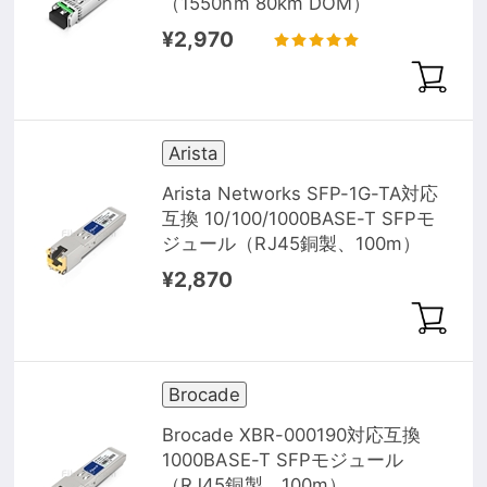
（1550nm 80km DOM）
¥2,970
Arista
Arista Networks SFP-1G-TA対応
互換 10/100/1000BASE-T SFPモ
ジュール（RJ45銅製、100m）
¥2,870
Brocade
Brocade XBR-000190対応互換
1000BASE-T SFPモジュール
（RJ45銅製、100m）