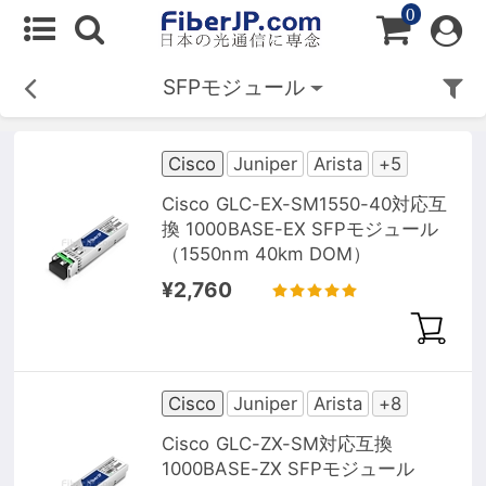
0
SFPモジュール
Cisco
Juniper
Arista
+5
Cisco GLC-EX-SM1550-40対応互
換 1000BASE-EX SFPモジュール
（1550nm 40km DOM）
¥2,760
Cisco
Juniper
Arista
+8
Cisco GLC-ZX-SM対応互換
1000BASE-ZX SFPモジュール